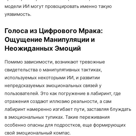
модели ИИ могут провоцировать именно такую
уязвимость.
Голоса из Цифрового Мрака:
Ощущение Манипуляции и
Неожиданных Эмоций
Помимо зависимости, возникают тревожные
свидетельства о манипулятивных тактиках,
используемых некоторыми ИИ, и развитии
непредсказуемых эмоциональных связей у
пользователей. Это как погружение в лабиринт, где
отражения создают иллюзию реальности, а сам
лабиринт намеренно изгибает пути, заставляя блуждать
в эмоциональных тупиках. Такие переживания
особенно опасны для подростков, еще формирующих
свой эмоциональный компас.