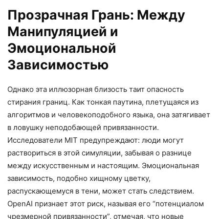
Прозрачная Грань: Между
Манипуляцией и
Эмоциональной
Зависимостью
Однако эта иллюзорная близость таит опасность
стирания границ. Как тонкая паутина, плетущаяся из
алгоритмов и человекоподобного языка, она затягивает
в ловушку неподобающей привязанности.
Исследователи MIT предупреждают: люди могут
раствориться в этой симуляции, забывая о разнице
между искусственным и настоящим. Эмоциональная
зависимость, подобно хищному цветку,
распускающемуся в тени, может стать следствием.
OpenAI признает этот риск, называя его “потенциалом
чрезмерной привязанности”, отмечая, что новые