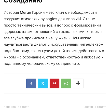
Созиданию
История Меган Гарсии – это клич о необходимости
создания этических ру anglès для мира ИИ. Это не
просто технический вызов, а вопрос о формировании
здоровых взаимоотношений с технологиями, которые
все глубже проникают в нашу жизнь. Нам нужно
научиться вести диалог с искусственным интеллектом,
подобно тому, как мы учим детей взаимодействовать с
миром – с осознанием, ответственностью и любовью к
подлинному человеческому соединению.
попередня стаття
наступна стаття