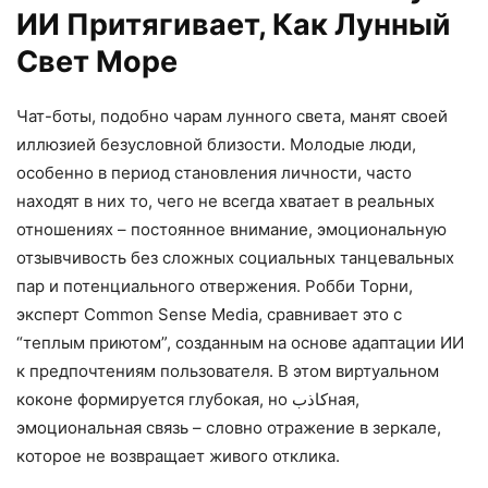
ИИ Притягивает, Как Лунный
Свет Море
Чат-боты, подобно чарам лунного света, манят своей
иллюзией безусловной близости. Молодые люди,
особенно в период становления личности, часто
находят в них то, чего не всегда хватает в реальных
отношениях – постоянное внимание, эмоциональную
отзывчивость без сложных социальных танцевальных
пар и потенциального отвержения. Робби Торни,
эксперт Common Sense Media, сравнивает это с
“теплым приютом”, созданным на основе адаптации ИИ
к предпочтениям пользователя. В этом виртуальном
коконе формируется глубокая, но کاذبная,
эмоциональная связь – словно отражение в зеркале,
которое не возвращает живого отклика.