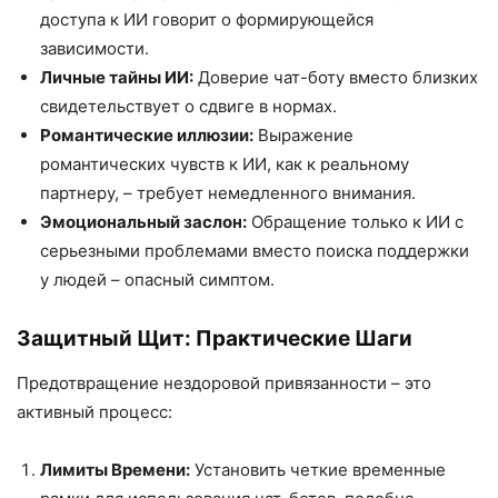
доступа к ИИ говорит о формирующейся
зависимости.
Личные тайны ИИ:
Доверие чат-боту вместо близких
свидетельствует о сдвиге в нормах.
Романтические иллюзии:
Выражение
романтических чувств к ИИ, как к реальному
партнеру, – требует немедленного внимания.
Эмоциональный заслон:
Обращение только к ИИ с
серьезными проблемами вместо поиска поддержки
у людей – опасный симптом.
Защитный Щит: Практические Шаги
Предотвращение нездоровой привязанности – это
активный процесс:
Лимиты Времени:
Установить четкие временные