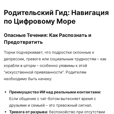
Родительский Гид: Навигация
по Цифровому Море
Опасные Течения: Как Распознать и
Предотвратить
Торни подчеркивает, что подростки склонные к
депрессии, тревоге или социальным трудностям – как
корабли в шторм – особенно уязвимы к этой
“искусственной привязанности”. Родителям
необходимо быть начеку:
Преимущество ИИ над реальными контактами:
Если общение с чат-ботом вытесняет время с
друзьями и семьей – это тревожный сигнал.
Тревога от разрыва:
беспокойство при отсутствии