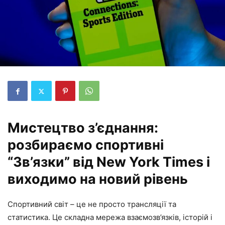
Мистецтво з’єднання:
розбираємо спортивні
“Зв’язки” від New York Times і
виходимо на новий рівень
Спортивний світ – це не просто трансляції та
статистика. Це складна мережа взаємозв’язків, історій і