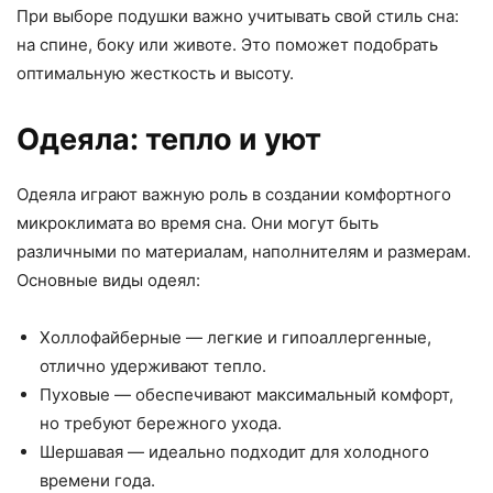
При выборе подушки важно учитывать свой стиль сна:
на спине, боку или животе. Это поможет подобрать
оптимальную жесткость и высоту.
Одеяла: тепло и уют
Одеяла играют важную роль в создании комфортного
микроклимата во время сна. Они могут быть
различными по материалам, наполнителям и размерам.
Основные виды одеял:
Холлофайберные — легкие и гипоаллергенные,
отлично удерживают тепло.
Пуховые — обеспечивают максимальный комфорт,
но требуют бережного ухода.
Шершавая — идеально подходит для холодного
времени года.