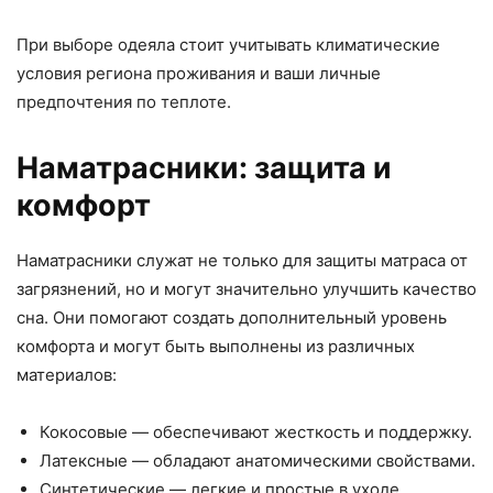
При выборе одеяла стоит учитывать климатические
условия региона проживания и ваши личные
предпочтения по теплоте.
Наматрасники: защита и
комфорт
Наматрасники служат не только для защиты матраса от
загрязнений, но и могут значительно улучшить качество
сна. Они помогают создать дополнительный уровень
комфорта и могут быть выполнены из различных
материалов:
Кокосовые — обеспечивают жесткость и поддержку.
Латексные — обладают анатомическими свойствами.
Синтетические — легкие и простые в уходе.