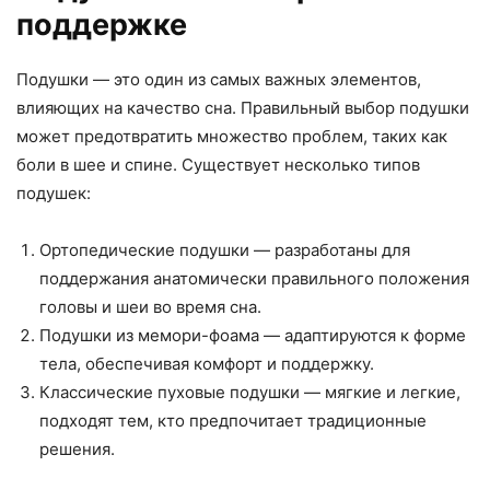
поддержке
Подушки — это один из самых важных элементов,
влияющих на качество сна. Правильный выбор подушки
может предотвратить множество проблем, таких как
боли в шее и спине. Существует несколько типов
подушек:
Ортопедические подушки — разработаны для
поддержания анатомически правильного положения
головы и шеи во время сна.
Подушки из мемори-фоама — адаптируются к форме
тела, обеспечивая комфорт и поддержку.
Классические пуховые подушки — мягкие и легкие,
подходят тем, кто предпочитает традиционные
решения.