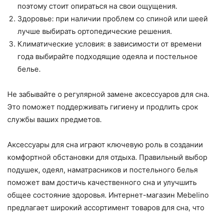
поэтому стоит опираться на свои ощущения.
Здоровье: при наличии проблем со спиной или шеей
лучше выбирать ортопедические решения.
Климатические условия: в зависимости от времени
года выбирайте подходящие одеяла и постельное
белье.
Не забывайте о регулярной замене аксессуаров для сна.
Это поможет поддерживать гигиену и продлить срок
службы ваших предметов.
Аксессуары для сна играют ключевую роль в создании
комфортной обстановки для отдыха. Правильный выбор
подушек, одеял, наматрасников и постельного белья
поможет вам достичь качественного сна и улучшить
общее состояние здоровья. Интернет-магазин Mebelino
предлагает широкий ассортимент товаров для сна, что