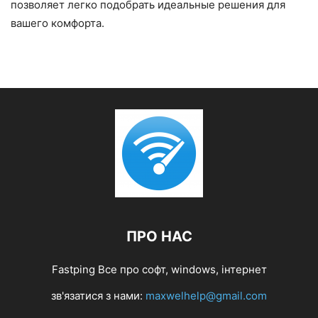
позволяет легко подобрать идеальные решения для
вашего комфорта.
ПРО НАС
Fastping Все про софт, windows, інтернет
зв'язатися з нами:
maxwelhelp@gmail.com