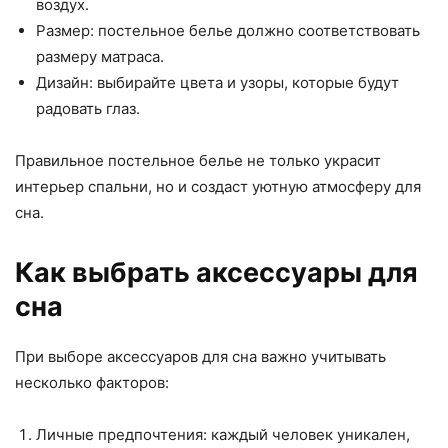
воздух.
Размер: постельное белье должно соответствовать
размеру матраса.
Дизайн: выбирайте цвета и узоры, которые будут
радовать глаз.
Правильное постельное белье не только украсит
интерьер спальни, но и создаст уютную атмосферу для
сна.
Как выбрать аксессуары для
сна
При выборе аксессуаров для сна важно учитывать
несколько факторов:
Личные предпочтения: каждый человек уникален,