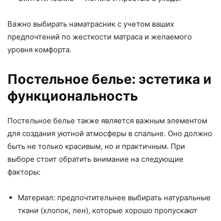
Важно выбирать наматрасник с учетом ваших
предпочтений по жесткости матраса и желаемого
уровня комфорта.
Постельное белье: эстетика и
функциональность
Постельное белье также является важным элементом
для создания уютной атмосферы в спальне. Оно должно
быть не только красивым, но и практичным. При
выборе стоит обратить внимание на следующие
факторы:
Материал: предпочтительнее выбирать натуральные
ткани (хлопок, лен), которые хорошо пропускают