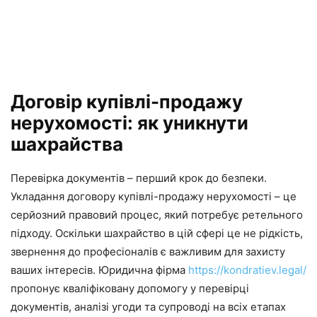
Договір купівлі-продажу
нерухомості: як уникнути
шахрайства
Перевірка документів – перший крок до безпеки.
Укладання договору купівлі-продажу нерухомості – це
серйозний правовий процес, який потребує ретельного
підходу. Оскільки шахрайство в цій сфері це не рідкість,
звернення до професіоналів є важливим для захисту
ваших інтересів. Юридична фірма
https://kondratiev.legal/
пропонує кваліфіковану допомогу у перевірці
документів, аналізі угоди та супроводі на всіх етапах