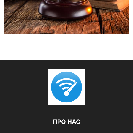
ПРО НАС