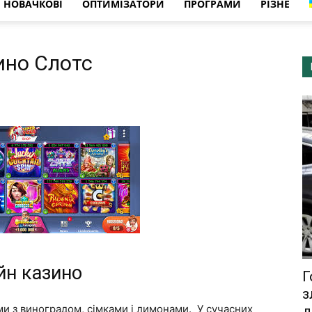
НОВАЧКОВІ
ОПТИМІЗАТОРИ
ПРОГРАМИ
РІЗНЕ
зино Слотс
йн казино
Г
з
и з виноградом, сімками і лимонами. У сучасних
д