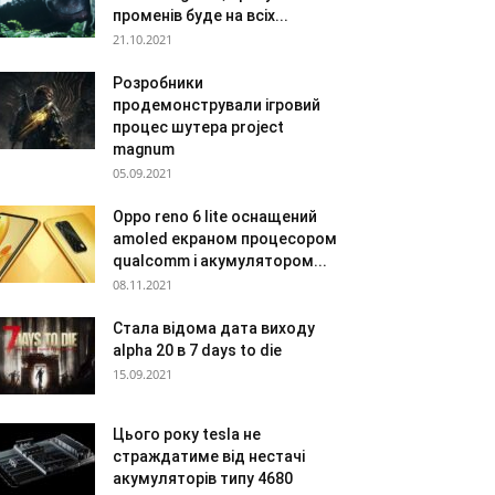
променів буде на всіх...
21.10.2021
Розробники
продемонстрували ігровий
процес шутера project
magnum
05.09.2021
Oppo reno 6 lite оснащений
amoled екраном процесором
qualcomm і акумулятором...
08.11.2021
Стала відома дата виходу
alpha 20 в 7 days to die
15.09.2021
Цього року tesla не
страждатиме від нестачі
акумуляторів типу 4680