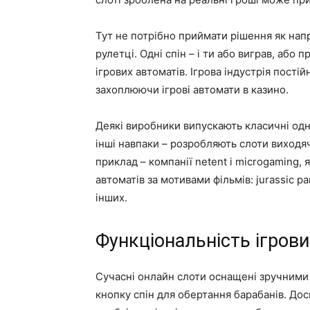
Тут не потрібно приймати рішення як нап
рулетці. Одні спін – і ти або виграв, або п
ігрових автоматів. Ігрова індустрія постій
захоплюючи ігрові автомати в казино.
Деякі виробники випускають класичні одн
інші навпаки – розробляють слоти виходяч
приклад – компанії netent і microgaming, 
автоматів за мотивами фільмів: jurassic park,
інших.
Функціональність ігрови
Сучасні онлайн слоти оснащені зручними 
кнопку спін для обертання барабанів. До