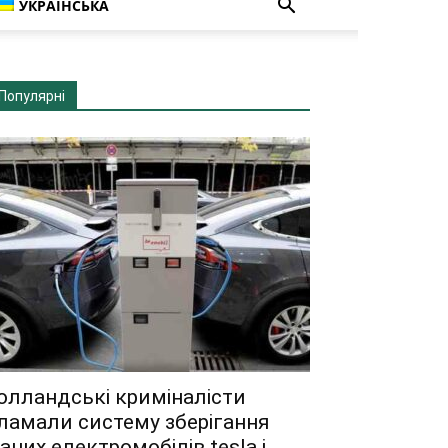
УКРАЇНСЬКА
Популярні
олландські криміналісти
ламали систему зберігання
аних електромобілів tesla і