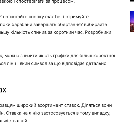
авкою і спостерігати за процесом.
 натискайте кнопку max bet і отримуйте
 поки барабани завершать обертання? вибирайте
ьшу кількість спинив за короткий час. Розробники
, можна знизити якість графіки для більш коректної
ься лінії і який символ за що відповідає детально
ах
гравцям широкий асортимент ставок. Діляться вони
спін. Ставка на лінію застосовується в тому випадку,
ькість ліній.