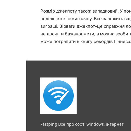
Розмір джекпоту також випадковий. У поне
неділю вже семизначну. Все залежить від
виграші. Зірвати джекпот-це справжня лот
не досягти бажаної мети, а можна зробити
може потрапити в книгу рекордів Гіннеса
Fastping Все про софт, windows, інтернет