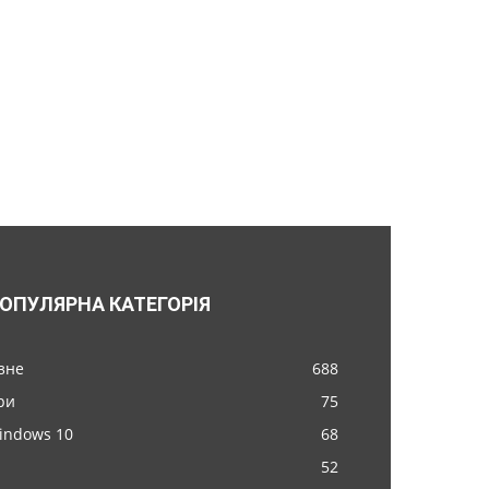
ОПУЛЯРНА КАТЕГОРІЯ
ізне
688
ри
75
indows 10
68
52