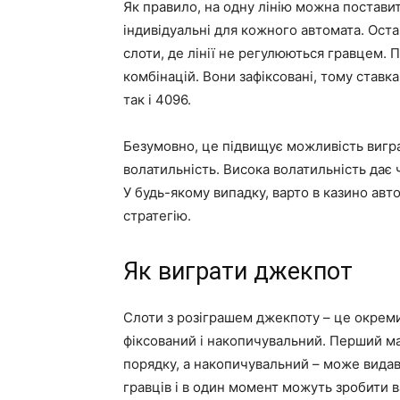
Як правило, на одну лінію можна поставити
індивідуальні для кожного автомата. Ост
слоти, де лінії не регулюються гравцем.
комбінацій. Вони зафіксовані, тому ставка
так і 4096.
Безумовно, це підвищує можливість вигра
волатильність. Висока волатильність дає час
У будь-якому випадку, варто в казино ав
стратегію.
Як виграти джекпот
Слоти з розіграшем джекпоту – це окремий
фіксований і накопичувальний. Перший ма
порядку, а накопичувальний – може видава
гравців і в один момент можуть зробити 