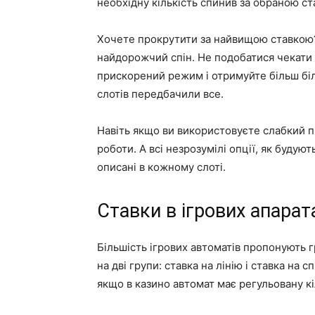
необхідну кількість спинив за обраною ст
Хочете прокрутити за найвищою ставкою?
найдорожчий спін. Не подобатися чекати
прискорений режим і отримуйте більш біл
слотів передбачили все.
Навіть якщо ви використовуєте слабкий пк
роботи. А всі незрозумілі опції, як будуют
описані в кожному слоті.
Ставки в ігрових апарат
Більшість ігрових автоматів пропонують 
на дві групи: ставка на лінію і ставка на 
якщо в казино автомат має регульовану кіл