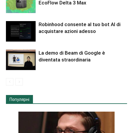
EcoFlow Delta 3 Max
Robinhood consente al tuo bot AI di
acquistare azioni adesso
La demo di Beam di Google è
diventata straordinaria
Популярні