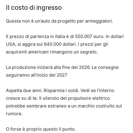
Il costo di ingresso
Questa non è un’auto da progetto per armeggiatori.
Il prezzo di partenza in Italia è di 550.007 euro. In dollari
USA, si aggira sui 640.000 dollari. I prezzi per gli
acquirenti americani rimangono un segreto.
La produzione inizierà alla fine del 2026. Le consegne
seguiranno all’inizio del 2027
Aspetta due anni. Risparmia i soldi. Vedi se l’interno
cresce su di te. Il silenzio del propulsore elettrico
potrebbe sembrare estraneo a un marchio costruito sul
rumore.
O forse è proprio questo il punto.