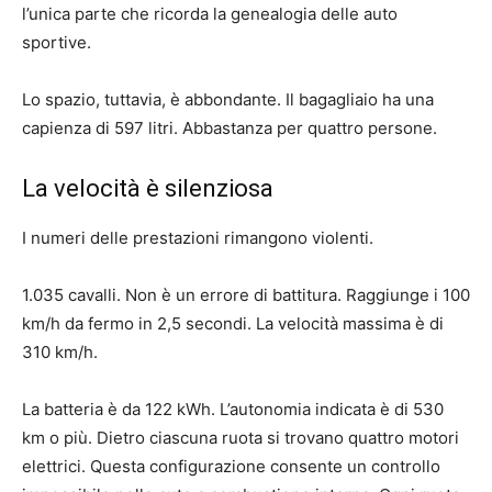
l’unica parte che ricorda la genealogia delle auto
sportive.
Lo spazio, tuttavia, è abbondante. Il bagagliaio ha una
capienza di 597 litri. Abbastanza per quattro persone.
La velocità è silenziosa
I numeri delle prestazioni rimangono violenti.
1.035 cavalli. Non è un errore di battitura. Raggiunge i 100
km/h da fermo in 2,5 secondi. La velocità massima è di
310 km/h.
La batteria è da 122 kWh. L’autonomia indicata è di 530
km o più. Dietro ciascuna ruota si trovano quattro motori
elettrici. Questa configurazione consente un controllo