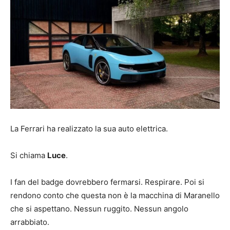
La Ferrari ha realizzato la sua auto elettrica.
Si chiama
Luce
.
I fan del badge dovrebbero fermarsi. Respirare. Poi si
rendono conto che questa non è la macchina di Maranello
che si aspettano. Nessun ruggito. Nessun angolo
arrabbiato.