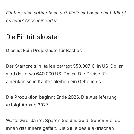
Fühlt es sich authentisch an? Vielleicht auch nicht. Klingt
es cool? Anscheinend ja.
Die Eintrittskosten
Dies ist kein Projektauto für Bastler.
Der Startpreis in Italien beträgt 550.007 €. In US-Dollar
sind das etwa 640.000 US-Dollar. Die Preise für
amerikanische Käufer bleiben ein Geheimnis.
Die Produktion beginnt Ende 2026. Die Auslieferung
erfolgt Anfang 2027
Warte zwei Jahre. Sparen Sie das Geld. Sehen Sie, ob
Ihnen das Innere gefällt. Die Stille des elektrischen