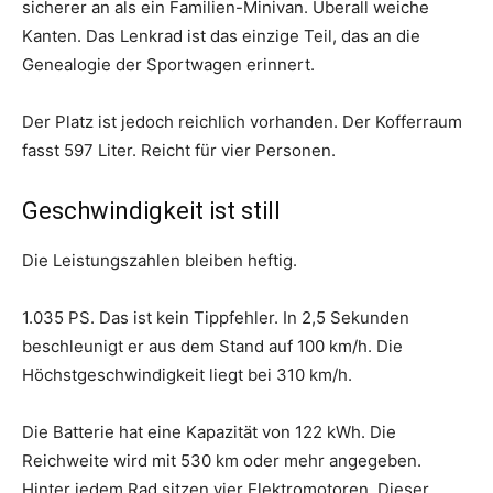
sicherer an als ein Familien-Minivan. Überall weiche
Kanten. Das Lenkrad ist das einzige Teil, das an die
Genealogie der Sportwagen erinnert.
Der Platz ist jedoch reichlich vorhanden. Der Kofferraum
fasst 597 Liter. Reicht für vier Personen.
Geschwindigkeit ist still
Die Leistungszahlen bleiben heftig.
1.035 PS. Das ist kein Tippfehler. In 2,5 Sekunden
beschleunigt er aus dem Stand auf 100 km/h. Die
Höchstgeschwindigkeit liegt bei 310 km/h.
Die Batterie hat eine Kapazität von 122 kWh. Die
Reichweite wird mit 530 km oder mehr angegeben.
Hinter jedem Rad sitzen vier Elektromotoren. Dieser