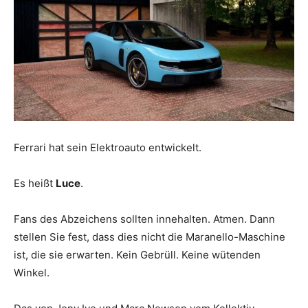
Ferrari hat sein Elektroauto entwickelt.
Es heißt
Luce
.
Fans des Abzeichens sollten innehalten. Atmen. Dann
stellen Sie fest, dass dies nicht die Maranello-Maschine
ist, die sie erwarten. Kein Gebrüll. Keine wütenden
Winkel.