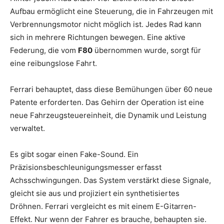
Aufbau ermöglicht eine Steuerung, die in Fahrzeugen mit
Verbrennungsmotor nicht möglich ist. Jedes Rad kann
sich in mehrere Richtungen bewegen. Eine aktive
Federung, die vom
F80
übernommen wurde, sorgt für
eine reibungslose Fahrt.
Ferrari behauptet, dass diese Bemühungen über 60 neue
Patente erforderten. Das Gehirn der Operation ist eine
neue Fahrzeugsteuereinheit, die Dynamik und Leistung
verwaltet.
Es gibt sogar einen Fake-Sound. Ein
Präzisionsbeschleunigungsmesser erfasst
Achsschwingungen. Das System verstärkt diese Signale,
gleicht sie aus und projiziert ein synthetisiertes
Dröhnen. Ferrari vergleicht es mit einem E-Gitarren-
Effekt. Nur wenn der Fahrer es brauche, behaupten sie.