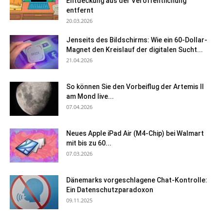
Entdeckung aus der Veröffentlichung
entfernt
20.03.2026
Jenseits des Bildschirms: Wie ein 60-Dollar-
Magnet den Kreislauf der digitalen Sucht...
21.04.2026
So können Sie den Vorbeiflug der Artemis II
am Mond live...
07.04.2026
Neues Apple iPad Air (M4-Chip) bei Walmart
mit bis zu 60...
07.03.2026
Dänemarks vorgeschlagene Chat-Kontrolle:
Ein Datenschutzparadoxon
09.11.2025