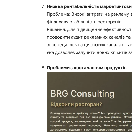
Низька рентабельність маркетингови
Проблема: Високі витрати на рекламу з
фінансову стабільність ресторанів.
Рішення: Для підвищення ефективності
проводити аудит рекламних каналів та 
зосередитись на цифрових каналах, та
яка дозволяє залучити нових клієнтів 
Проблеми з постачанням продуктів