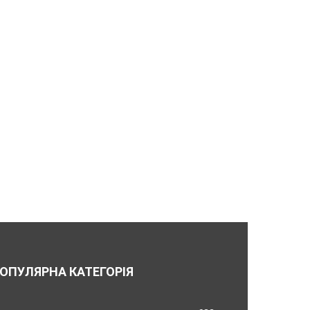
ОПУЛЯРНА КАТЕГОРІЯ