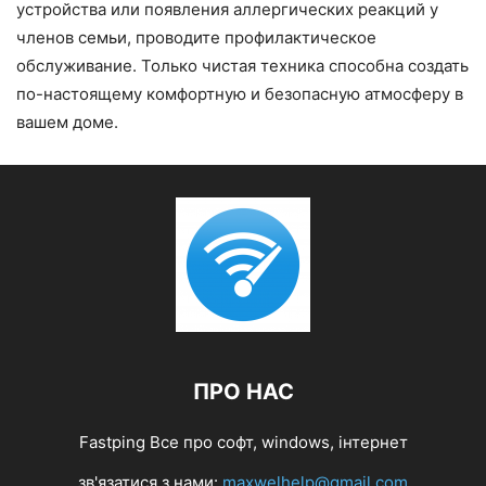
устройства или появления аллергических реакций у
членов семьи, проводите профилактическое
обслуживание. Только чистая техника способна создать
по-настоящему комфортную и безопасную атмосферу в
вашем доме.
ПРО НАС
Fastping Все про софт, windows, інтернет
зв'язатися з нами:
maxwelhelp@gmail.com