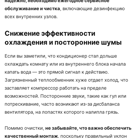
надежно, необходимо ежегодное сервисное
обслуживание и чистка
, включающие дезинфекцию
всех внутренних узлов.
Снижение эффективности
охлаждения и посторонние шумы
Если вы заметили, что кондиционер стал дольше
охлаждать комнату или из внутреннего блока начала
капать вода — это прямой сигнал к действию.
Загрязненный теплообменник хуже отдает холод, что
заставляет компрессор работать на пределе
возможностей. Посторонние звуки, такие как гул или
потрескивание, часто возникают из-за дисбаланса
вентилятора, на лопастях которого налипла грязь.
Помимо очистки,
не забывайте, что важно обеспечить
качественный монтаж
, поскольку правильный уклон