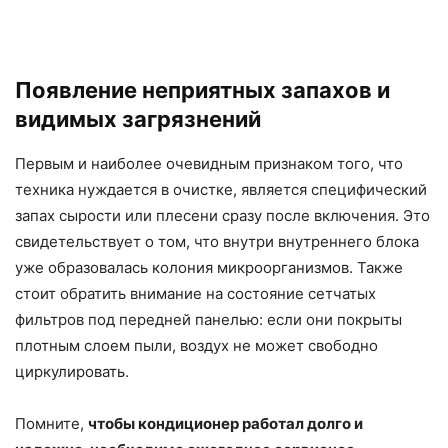
Появление неприятных запахов и
видимых загрязнений
Первым и наиболее очевидным признаком того, что
техника нуждается в очистке, является специфический
запах сырости или плесени сразу после включения. Это
свидетельствует о том, что внутри внутреннего блока
уже образовалась колония микроорганизмов. Также
стоит обратить внимание на состояние сетчатых
фильтров под передней панелью: если они покрыты
плотным слоем пыли, воздух не может свободно
циркулировать.
Помните,
чтобы кондиционер работал долго и