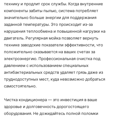
технику и продлит срок службы. Когда внутренние
компоненты забиты пылью, система потребляет
значительно больше энергии для поддержания
заданной температуры. Это происходит из-за
нарушения теплообмена и повышенной нагрузки на
двигатель. Регулярная мойка позволяет вернуть
технике заводские показатели эффективности, что
положительно сказывается на ваших счетах за
электроэнергию. Профессиональная очистка под
давлением с использованием специальных
антибактериальных средств удаляет грязь даже из
труднодоступных мест, куда невозможно добраться
самостоятельно.
Чистка кондиционера — это инвестиция в ваше
здоровье и долговечность дорогостоящего
оборудования. Не дожидайтесь полной поломки