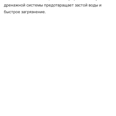
дренажной системы предотвращает застой воды и
быстрое загрязнение.