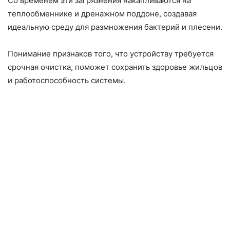
Со временем эти загрязнения накапливаются на
теплообменнике и дренажном поддоне, создавая
идеальную среду для размножения бактерий и плесени.
Понимание признаков того, что устройству требуется
срочная очистка, поможет сохранить здоровье жильцов
и работоспособность системы.