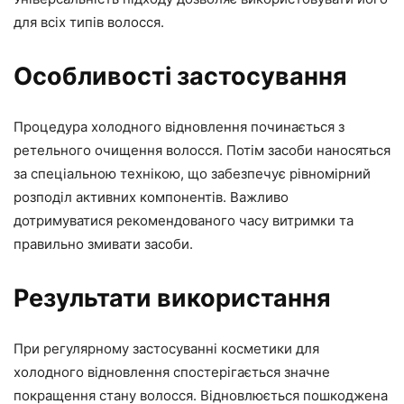
для всіх типів волосся.
Особливості застосування
Процедура холодного відновлення починається з
ретельного очищення волосся. Потім засоби наносяться
за спеціальною технікою, що забезпечує рівномірний
розподіл активних компонентів. Важливо
дотримуватися рекомендованого часу витримки та
правильно змивати засоби.
Результати використання
При регулярному застосуванні косметики для
холодного відновлення спостерігається значне
покращення стану волосся. Відновлюється пошкоджена