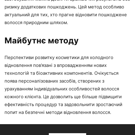
ризику додаткових пошкоджень. Цей метод особливо
актуальний для тих, хто прагне відновити пошкоджене
волосся природним шляхом.
Майбутнє методу
Перспективи розвитку косметики для холодного
відновлення пов’язані з впровадженням нових
технологій та біоактивних компонентів. Очікується
поява персоналізованих засобів, створених з
урахуванням індивідуальних особливостей волосся
кожного клієнта. Це дозволить ще більше підвищити
ефективність процедур та задовольнити зростаючий
попит на безпечні методи відновлення волосся.