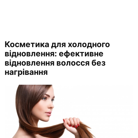
Косметика для холодного
відновлення: ефективне
відновлення волосся без
нагрівання