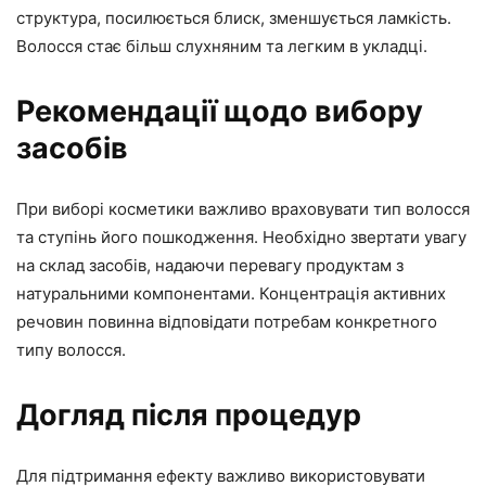
структура, посилюється блиск, зменшується ламкість.
Волосся стає більш слухняним та легким в укладці.
Рекомендації щодо вибору
засобів
При виборі косметики важливо враховувати тип волосся
та ступінь його пошкодження. Необхідно звертати увагу
на склад засобів, надаючи перевагу продуктам з
натуральними компонентами. Концентрація активних
речовин повинна відповідати потребам конкретного
типу волосся.
Догляд після процедур
Для підтримання ефекту важливо використовувати