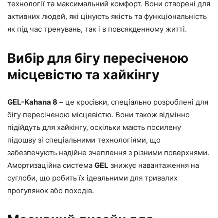
технології та максимальний комфорт. Вони створені для
активних людей, які цінують якість та функціональність
як під час тренувань, так і в повсякденному житті.
Вибір для бігу пересіченою
місцевістю та хайкінгу
GEL-Kahana 8
– це кросівки, спеціально розроблені для
бігу пересіченою місцевістю. Вони також відмінно
підійдуть для хайкінгу, оскільки мають посилену
підошву зі спеціальними технологіями, що
забезпечують надійне зчеплення з різними поверхнями.
Амортизаційна система
GEL
знижує навантаження на
суглоби, що робить їх ідеальними для тривалих
прогулянок або походів.