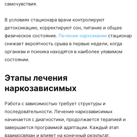
самочувствия.
В условиях стационара врачи контролируют
детоксикацию, корректируют сон, питание и общее
физическое состояние.
Лечение наркомании
стационар
снижает вероятность срыва в первые недели, когда
организм и психика находятся в наиболее уязвимом
состоянии.
Этапы лечения
наркозависимых
Работа с зависимостью требует структуры и
последовательности. Лечение наркозависимых
начинается с диагностики, продолжается терапией и
завершается программой адаптации. Каждый этап
взаимосвязан и влияет на конечный результат.