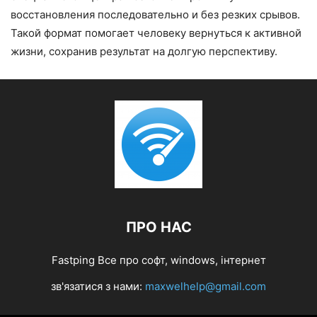
восстановления последовательно и без резких срывов.
Такой формат помогает человеку вернуться к активной
жизни, сохранив результат на долгую перспективу.
ПРО НАС
Fastping Все про софт, windows, інтернет
зв'язатися з нами:
maxwelhelp@gmail.com