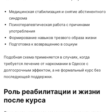
Медицинская стабилизация и снятие абстинентного
синдрома
Психотерапевтическая работа с причинами
употребления
Формирование навыков трезвого образа жизни
Подготовка к возвращению в социум
Подобная схема применяется в случаях, когда
требуется лечение от наркомании в Одессе с
долгосрочным эффектом, а не формальный курс без
последующей поддержки.
Роль реабилитации и жизни
после курса