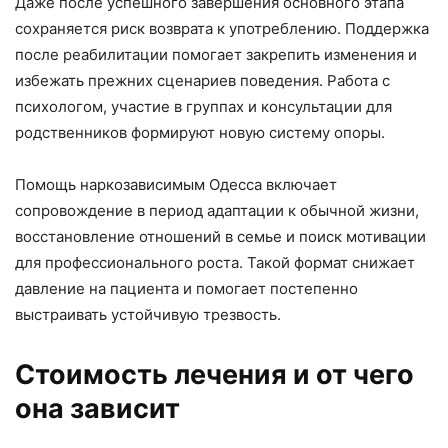
Даже после успешного завершения основного этапа
сохраняется риск возврата к употреблению. Поддержка
после реабилитации помогает закрепить изменения и
избежать прежних сценариев поведения. Работа с
психологом, участие в группах и консультации для
родственников формируют новую систему опоры.
Помощь наркозависимым Одесса включает
сопровождение в период адаптации к обычной жизни,
восстановление отношений в семье и поиск мотивации
для профессионального роста. Такой формат снижает
давление на пациента и помогает постепенно
выстраивать устойчивую трезвость.
Стоимость лечения и от чего
она зависит