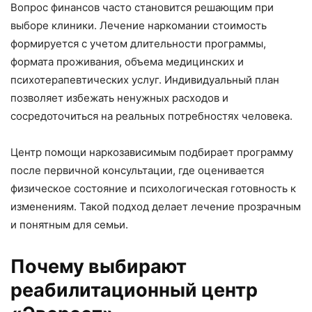
Вопрос финансов часто становится решающим при
выборе клиники. Лечение наркомании стоимость
формируется с учетом длительности программы,
формата проживания, объема медицинских и
психотерапевтических услуг. Индивидуальный план
позволяет избежать ненужных расходов и
сосредоточиться на реальных потребностях человека.
Центр помощи наркозависимым подбирает программу
после первичной консультации, где оценивается
физическое состояние и психологическая готовность к
изменениям. Такой подход делает лечение прозрачным
и понятным для семьи.
Почему выбирают
реабилитационный центр