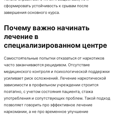
сформировать устойчивость к срывам после
завершения основного курса.
Почему важно начинать
лечение в
специализированном центре
Самостоятельные попытки отказаться от наркотиков
часто заканчиваются рецидивом. Отсутствие
медицинского контроля и психологической поддержки
усиливает риск осложнений. Лечение наркотической
зависимости в профильном учреждении строится
поэтапно, с учетом состояния пациента, стажа
употребления и сопутствующих проблем. Такой подход
позволяет говорить про эффективное лечение
наркомании, а не про временное улучшение