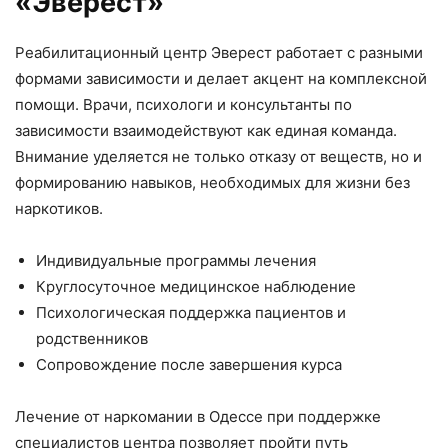
«Эверест»
Реабилитационный центр Эверест работает с разными
формами зависимости и делает акцент на комплексной
помощи. Врачи, психологи и консультанты по
зависимости взаимодействуют как единая команда.
Внимание уделяется не только отказу от веществ, но и
формированию навыков, необходимых для жизни без
наркотиков.
Индивидуальные программы лечения
Круглосуточное медицинское наблюдение
Психологическая поддержка пациентов и
родственников
Сопровождение после завершения курса
Лечение от наркомании в Одессе при поддержке
специалистов центра позволяет пройти путь