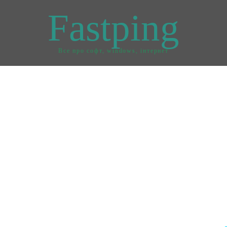
Fastping
Все про софт, windows, інтернет