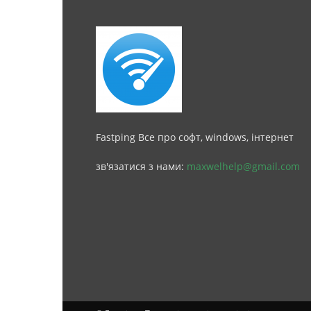
Fastping Все про софт, windows, інтернет
зв'язатися з нами:
maxwelhelp@gmail.com