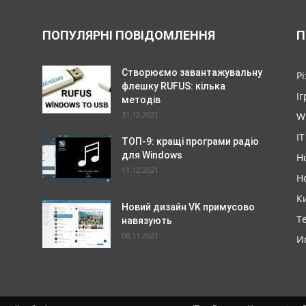
ПОПУЛЯРНІ ПОВІДОМЛЕННЯ
П
Створюємо завантажувальну
Р
флешку RUFUS: кілька
Іг
методів
31.12.2021
W
IT
ТОП-9: кращі програми радіо
для Windows
Н
11.12.2021
Н
К
Новий дизайн VK примусово
Т
навязують
08.11.2021
И