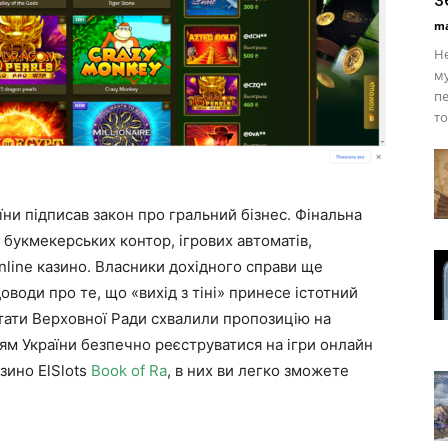
ma
Н
му
пе
то
ни підписав закон про гральний бізнес. Фінальна
 букмекерських контор, ігрових автоматів,
nline казино. Власники дохідного справи ще
води про те, що «вихід з тіні» принесе істотний
тати Верховної Ради схвалили пропозицію на
ям України безпечно реєструватися на ігри онлайн
зино ElSlots
Book of Ra
, в них ви легко зможете