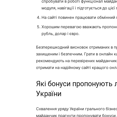
спробувати в роботі функціонал майда
модуля, навігації і підготується до цієї 
На сайті повинен працювати обмінний 
Хорошим перевагою вважають пропонов
рубль, долар і євро.
Безперешкодний висновок отриманих в пр
захищеним і безпечним. Грати в онлайн ка
рекомендують на перевірених майданчика
отримати на надійному сайті кращого онл
Які бонуси пропонують л
України
Схвалення уряду України грального бізнес
майданчик прагнути пропонувати бонуси,