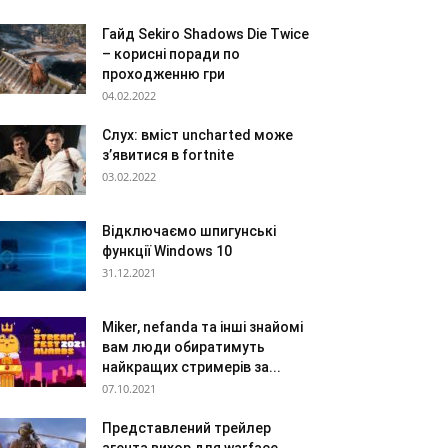
Гайд Sekiro Shadows Die Twice
– корисні поради по
проходженню гри
04.02.2022
Слух: вміст uncharted може
з’явитися в fortnite
03.02.2022
Відключаємо шпигунські
функції Windows 10
31.12.2021
Miker, nefanda та інші знайомі
вам люди обиратимуть
найкращих стримерів за...
07.10.2021
Представлений трейлер