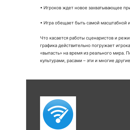
• Игроков ждет новое захватывающее пр
• Игра обещает быть самой масштабной и
Что касается работы сценаристов и режис
графика действительно погружает игрока
«выпасть» на время из реального мира. 
культурами, расами – эти и многие друг