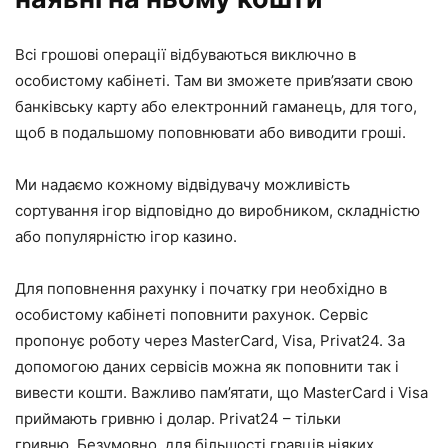
Всі грошові операції відбуваються виключно в
особистому кабінеті. Там ви зможете прив’язати свою
банківську карту або електронний гаманець, для того,
щоб в подальшому поповнювати або виводити гроші.
Ми надаємо кожному відвідувачу можливість
сортування ігор відповідно до виробником, складністю
або популярністю ігор казино.
Для поповнення рахунку і початку гри необхідно в
особистому кабінеті поповнити рахунок. Сервіс
пропонує роботу через MasterCard, Visa, Privat24. За
допомогою даних сервісів можна як поповнити так і
вивести кошти. Важливо пам’ятати, що MasterCard і Visa
приймають гривню і долар. Privat24 – тільки
гривню. Безумовно, для більшості гравців ніяких