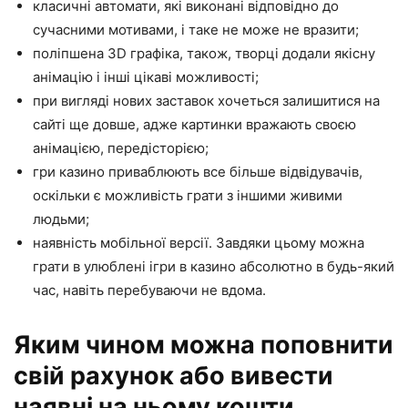
класичні автомати, які виконані відповідно до
сучасними мотивами, і таке не може не вразити;
поліпшена 3D графіка, також, творці додали якісну
анімацію і інші цікаві можливості;
при вигляді нових заставок хочеться залишитися на
сайті ще довше, адже картинки вражають своєю
анімацією, передісторією;
гри казино приваблюють все більше відвідувачів,
оскільки є можливість грати з іншими живими
людьми;
наявність мобільної версії. Завдяки цьому можна
грати в улюблені ігри в казино абсолютно в будь-який
час, навіть перебуваючи не вдома.
Яким чином можна поповнити
свій рахунок або вивести
наявні на ньому кошти