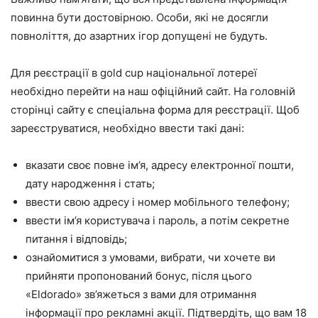
повинна бути достовірною. Особи, які не досягли
повноліття, до азартних ігор допущені не будуть.
Для реєстрації в gold cup національної лотереї
необхідно перейти на наш офіційний сайт. На головній
сторінці сайту є спеціальна форма для реєстрації. Щоб
зареєструватися, необхідно ввести такі дані:
вказати своє повне ім’я, адресу електронної пошти,
дату народження і стать;
ввести свою адресу і номер мобільного телефону;
ввести ім’я користувача і пароль, а потім секретне
питання і відповідь;
ознайомитися з умовами, вибрати, чи хочете ви
прийняти пропонований бонус, після цього
«Eldorado» зв’яжеться з вами для отримання
інформації про рекламні акції. Підтвердіть, що вам 18