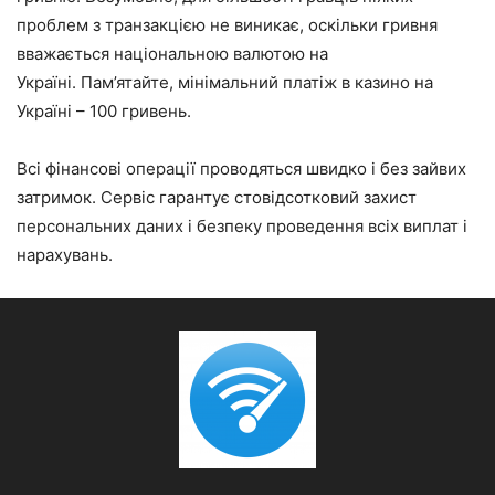
проблем з транзакцією не виникає, оскільки гривня
вважається національною валютою на
Україні. Пам’ятайте, мінімальний платіж в казино на
Україні – 100 гривень.
Всі фінансові операції проводяться швидко і без зайвих
затримок. Сервіс гарантує стовідсотковий захист
персональних даних і безпеку проведення всіх виплат і
нарахувань.