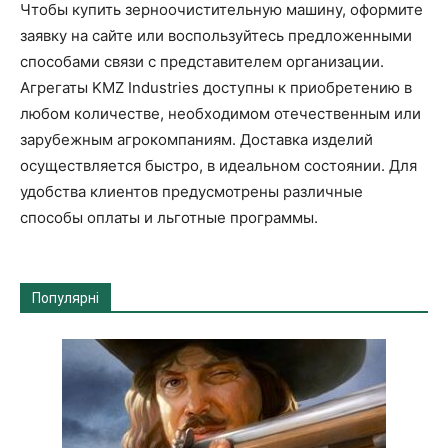
Чтобы купить зерноочистительную машину, оформите
заявку на сайте или воспользуйтесь предложенными
способами связи с представителем организации.
Агрегаты KMZ Industries доступны к приобретению в
любом количестве, необходимом отечественным или
зарубежным агрокомпаниям. Доставка изделий
осуществляется быстро, в идеальном состоянии. Для
удобства клиентов предусмотрены различные
способы оплаты и льготные программы.
Популярні