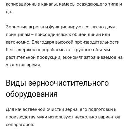
аспирационные каналы, камеры осаждающего типа и
др.
Зерновые агрегаты функционируют согласно двум
принципам – присоединяясь к общей линии или
автономно. Благодаря высокой производительности
без задержек перерабатывают крупные объемы
растительной продукции, экономят затрачиваемое на
этот этап время.
Виды зерноочистительного
оборудования
Для качественной очистки зерна, его подготовки к
производству муки используют несколько вариантов
сепараторов: