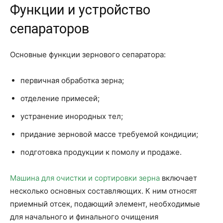
Функции и устройство
сепараторов
Основные функции зернового сепаратора:
первичная обработка зерна;
отделение примесей;
устранение инородных тел;
придание зерновой массе требуемой кондиции;
подготовка продукции к помолу и продаже.
Машина для очистки и сортировки зерна
включает
несколько основных составляющих. К ним относят
приемный отсек, подающий элемент, необходимые
для начального и финального очищения