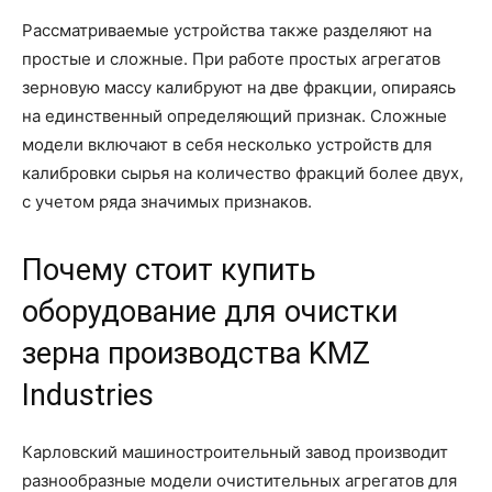
Рассматриваемые устройства также разделяют на
простые и сложные. При работе простых агрегатов
зерновую массу калибруют на две фракции, опираясь
на единственный определяющий признак. Сложные
модели включают в себя несколько устройств для
калибровки сырья на количество фракций более двух,
с учетом ряда значимых признаков.
Почему стоит купить
оборудование для очистки
зерна производства KMZ
Industries
Карловский машиностроительный завод производит
разнообразные модели очистительных агрегатов для