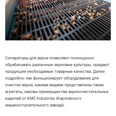
Сепараторы для зерна позволяют полноценно
обрабатывать различные зерновые культуры, придают
продукции необходимые товарные качества. Далее
подробно: как функционирует оборудование для
очистки зерна, какими видами представлены такие
агрегаты, каковы преимущества зерноочистительных
изделий от KMZ Industries (Карловского
машиностроительного завода).