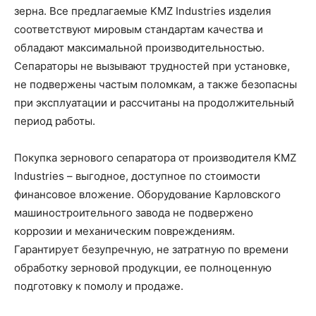
зерна. Все предлагаемые KMZ Industries изделия
соответствуют мировым стандартам качества и
обладают максимальной производительностью.
Сепараторы не вызывают трудностей при установке,
не подвержены частым поломкам, а также безопасны
при эксплуатации и рассчитаны на продолжительный
период работы.
Покупка зернового сепаратора от производителя KMZ
Industries – выгодное, доступное по стоимости
финансовое вложение. Оборудование Карловского
машиностроительного завода не подвержено
коррозии и механическим повреждениям.
Гарантирует безупречную, не затратную по времени
обработку зерновой продукции, ее полноценную
подготовку к помолу и продаже.