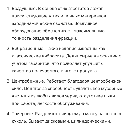
Воздушные. В основе этих агрегатов лежат
присутствующие у тех или иных материалов
аэродинамические свойства. Воздушное
оборудование обеспечивает максимальную
точность разделения фракций.
Вибрационные. Такие изделия известны как
классические вибросита. Делят сырье на фракции с
учетом габаритов, что позволяет улучшить
качество получаемого в итоге продукта.
Центробежные. Работают благодаря центробежной
силе. Ценятся за способность удалять все мусорные
частицы из любых видов зерна, отсутствие пыли
при работе, легкость обслуживания.
Триерные. Разделяют очищаемую массу на овсюг и
куколь. Бывают дисковыми, цилиндрическими.