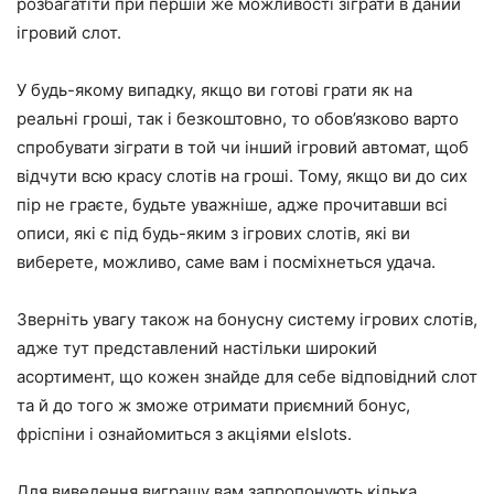
розбагатіти при першій же можливості зіграти в даний
ігровий слот.
У будь-якому випадку, якщо ви готові грати як на
реальні гроші, так і безкоштовно, то обов’язково варто
спробувати зіграти в той чи інший ігровий автомат, щоб
відчути всю красу слотів на гроші. Тому, якщо ви до сих
пір не граєте, будьте уважніше, адже прочитавши всі
описи, які є під будь-яким з ігрових слотів, які ви
виберете, можливо, саме вам і посміхнеться удача.
Зверніть увагу також на бонусну систему ігрових слотів,
адже тут представлений настільки широкий
асортимент, що кожен знайде для себе відповідний слот
та й до того ж зможе отримати приємний бонус,
фріспіни і ознайомиться з акціями elslots.
Для виведення виграшу вам запропонують кілька