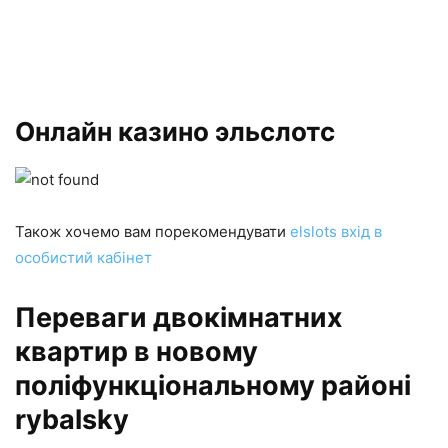
Онлайн казино эльслотс
Також хочемо вам порекомендувати
elslots вхід в
особистий кабінет
Переваги двокімнатних
квартир в новому
поліфункціональному районі
rybalsky