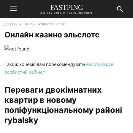
FASTPING
Все про софт, windows, інтернет
додому
Онлайн казино эльслотс
Онлайн казино эльслотс
Також хочемо вам порекомендувати
elslots вхід в
особистий кабінет
Переваги двокімнатних
квартир в новому
поліфункціональному районі
rybalsky