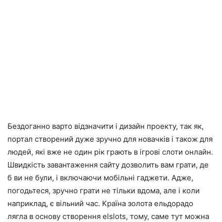
Бездоганно варто відзначити і дизайн проекту, так як,
портал створений дуже зручно для новачків і також для
людей, які вже не один рік грають в ігрові слоти онлайн.
Швидкість завантаження сайту дозволить вам грати, де
б ви не були, і включаючи мобільні гаджети. Адже,
погодьтеся, зручно грати не тільки вдома, але і коли
наприклад, є вільний час. Країна золота ельдорадо
лягла в основу створення elslots, тому, саме тут можна