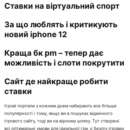
Ставки на віртуальний спорт
За що люблять і критикують
новий iphone 12
Краща бк pm – тепер дає
можливість і слоти покрутити
Сайт де найкраще робити
ставки
Ігрові портали з кожним днем набирають все більше
популярності і тому, якщо ви в пошуках відмінного
ігрового сайту, тоді ви на вірному шляху. Тут створені
всі оптимальні умови для ідеальної гри, є безліч ігрових