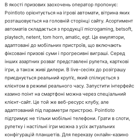
В якості призових заохочень оператор пропонує:
Pointloto орієнтується на ігрові автомати, вітрина яких
розташовується на головній сторінці сайту. Асортимент
автоматів складається з продукції microgaming, betsoft,
playtech, netent, tom horn, amatic, egt. Це емулятори,
адаптовані до мобільних пристроїв, що включають
фіксовані призові суми і прогресивні виграші. Серед
інших азартних розваг представлені рулетка, карткові
ігри, а також живі дилери. В live-сесіях до розіграшу
приєднується реальний круп’є, який спілкується з
клієнтом в режимі реального часу. Запустити інтерфейс
казино поінт на смартфоні можна через спеціальний
клієнт-сайт. Це той же веб-ресурс клубу, але
адаптований під параметри пристрою. Pointloto
підтримує не тільки мобільні телефони. Грати в слоти,
рулетку і настільні ігри можна з усіх актуальних
конфігурацій планшетів. Для переказу онлайн-казино