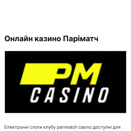
Онлайн казино Паріматч
Електронні слоти клубу parimatch casino доступні для