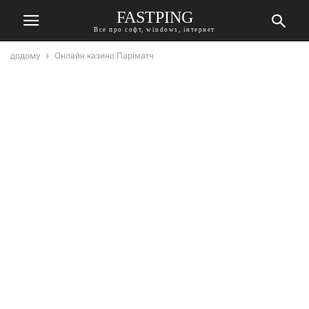
FASTPING
Все про софт, windows, інтернет
додому
Онлайн казино Паріматч