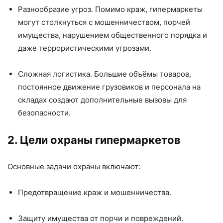
Разнообразие угроз. Помимо краж, гипермаркеты
могут столкнуться с мошенничеством, порчей
имущества, нарушением общественного порядка и
даже террористическими угрозами.
Сложная логистика. Большие объёмы товаров,
постоянное движение грузовиков и персонала на
складах создают дополнительные вызовы для
безопасности.
2. Цели охраны гипермаркетов
Основные задачи охраны включают:
Предотвращение краж и мошенничества.
Защиту имущества от порчи и повреждений.