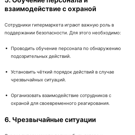
5. Обучение персонала и
взаимодействие с охраной
Сотрудники гипермаркета играют важную роль в
поддержании безопасности. Для этого необходимо:
Проводить обучение персонала по обнаружению
подозрительных действий.
Установить чёткий порядок действий в случае
чрезвычайных ситуаций.
Организовать взаимодействие сотрудников с
охраной для своевременного реагирования.
6. Чрезвычайные ситуации