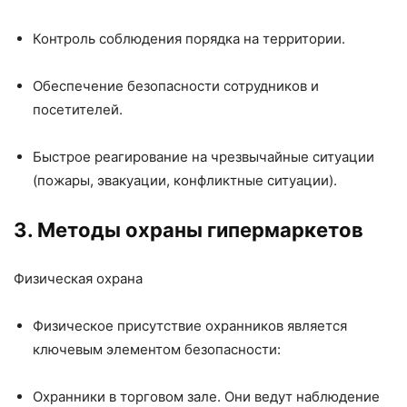
Контроль соблюдения порядка на территории.
Обеспечение безопасности сотрудников и
посетителей.
Быстрое реагирование на чрезвычайные ситуации
(пожары, эвакуации, конфликтные ситуации).
3. Методы охраны гипермаркетов
Физическая охрана
Физическое присутствие охранников является
ключевым элементом безопасности:
Охранники в торговом зале. Они ведут наблюдение