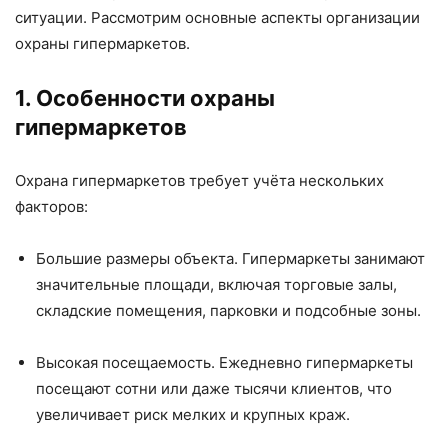
ситуации. Рассмотрим основные аспекты организации
охраны гипермаркетов.
1. Особенности охраны
гипермаркетов
Охрана гипермаркетов требует учёта нескольких
факторов:
Большие размеры объекта. Гипермаркеты занимают
значительные площади, включая торговые залы,
складские помещения, парковки и подсобные зоны.
Высокая посещаемость. Ежедневно гипермаркеты
посещают сотни или даже тысячи клиентов, что
увеличивает риск мелких и крупных краж.