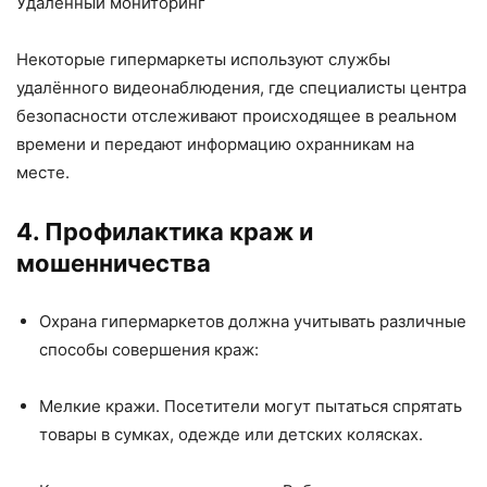
Удалённый мониторинг
Некоторые гипермаркеты используют службы
удалённого видеонаблюдения, где специалисты центра
безопасности отслеживают происходящее в реальном
времени и передают информацию охранникам на
месте.
4. Профилактика краж и
мошенничества
Охрана гипермаркетов должна учитывать различные
способы совершения краж:
Мелкие кражи. Посетители могут пытаться спрятать
товары в сумках, одежде или детских колясках.