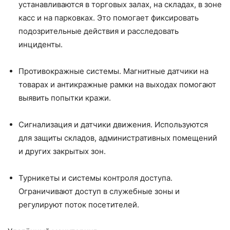
устанавливаются в торговых залах, на складах, в зоне
касс и на парковках. Это помогает фиксировать
подозрительные действия и расследовать
инциденты.
Противокражные системы. Магнитные датчики на
товарах и антикражные рамки на выходах помогают
выявить попытки кражи.
Сигнализация и датчики движения. Используются
для защиты складов, административных помещений
и других закрытых зон.
Турникеты и системы контроля доступа.
Ограничивают доступ в служебные зоны и
регулируют поток посетителей.