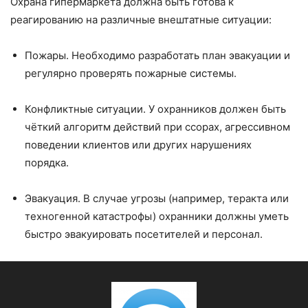
Охрана гипермаркета должна быть готова к
реагированию на различные внештатные ситуации:
Пожары. Необходимо разработать план эвакуации и
регулярно проверять пожарные системы.
Конфликтные ситуации. У охранников должен быть
чёткий алгоритм действий при ссорах, агрессивном
поведении клиентов или других нарушениях
порядка.
Эвакуация. В случае угрозы (например, теракта или
техногенной катастрофы) охранники должны уметь
быстро эвакуировать посетителей и персонал.