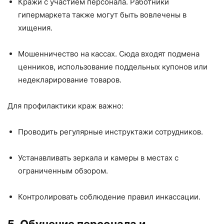
Кражи с участием персонала. Работники
гипермаркета также могут быть вовлечены в
хищения.
Мошенничество на кассах. Сюда входят подмена
ценников, использование поддельных купонов или
недекларирование товаров.
Для профилактики краж важно:
Проводить регулярные инструктажи сотрудников.
Устанавливать зеркала и камеры в местах с
ограниченным обзором.
Контролировать соблюдение правил инкассации.