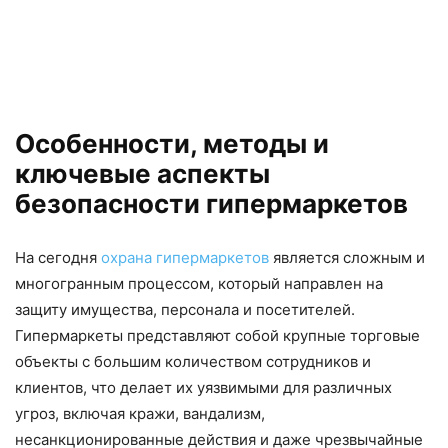
Особенности, методы и
ключевые аспекты
безопасности гипермаркетов
На сегодня
охрана гипермаркетов
является сложным и
многогранным процессом, который направлен на
защиту имущества, персонала и посетителей.
Гипермаркеты представляют собой крупные торговые
объекты с большим количеством сотрудников и
клиентов, что делает их уязвимыми для различных
угроз, включая кражи, вандализм,
несанкционированные действия и даже чрезвычайные