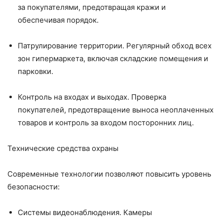
за покупателями, предотвращая кражи и
обеспечивая порядок.
Патрулирование территории. Регулярный обход всех
зон гипермаркета, включая складские помещения и
парковки.
Контроль на входах и выходах. Проверка
покупателей, предотвращение выноса неоплаченных
товаров и контроль за входом посторонних лиц.
Технические средства охраны
Современные технологии позволяют повысить уровень
безопасности:
Системы видеонаблюдения. Камеры