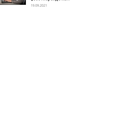
19.09.2021