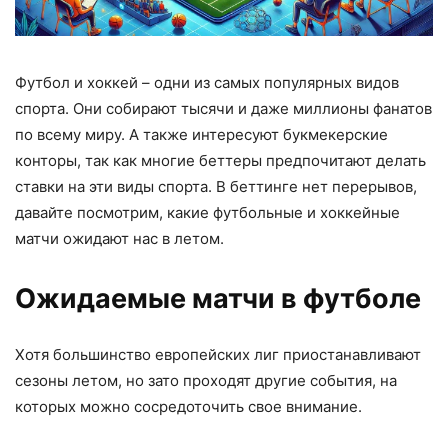
Футбол и хоккей – одни из самых популярных видов
спорта. Они собирают тысячи и даже миллионы фанатов
по всему миру. А также интересуют букмекерские
конторы, так как многие беттеры предпочитают делать
ставки на эти виды спорта. В беттинге нет перерывов,
давайте посмотрим, какие футбольные и хоккейные
матчи ожидают нас в летом.
Ожидаемые матчи в футболе
Хотя большинство европейских лиг приостанавливают
сезоны летом, но зато проходят другие события, на
которых можно сосредоточить свое внимание.