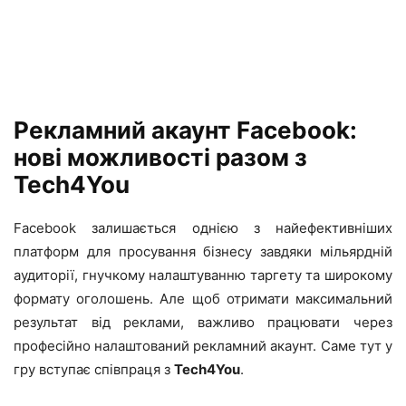
Рекламний акаунт Facebook:
нові можливості разом з
Tech4You
Facebook залишається однією з найефективніших
платформ для просування бізнесу завдяки мільярдній
аудиторії, гнучкому налаштуванню таргету та широкому
формату оголошень. Але щоб отримати максимальний
результат від реклами, важливо працювати через
професійно налаштований рекламний акаунт. Саме тут у
гру вступає співпраця з
Tech4You
.