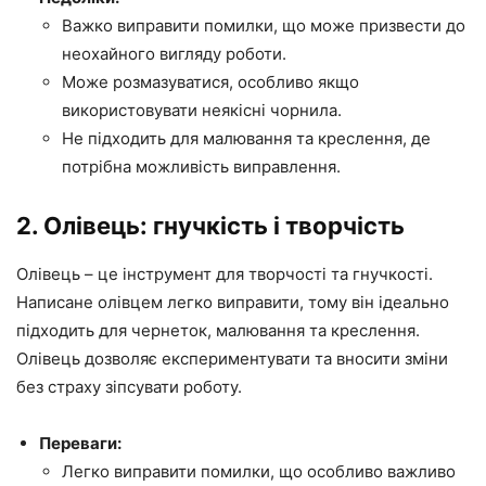
Важко виправити помилки, що може призвести до
неохайного вигляду роботи.
Може розмазуватися, особливо якщо
використовувати неякісні чорнила.
Не підходить для малювання та креслення, де
потрібна можливість виправлення.
2. Олівець: гнучкість і творчість
Олівець – це інструмент для творчості та гнучкості.
Написане олівцем легко виправити, тому він ідеально
підходить для чернеток, малювання та креслення.
Олівець дозволяє експериментувати та вносити зміни
без страху зіпсувати роботу.
Переваги:
Легко виправити помилки, що особливо важливо