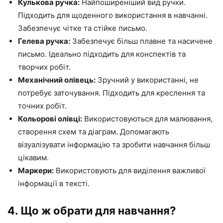
Кулькова ручка:
Найпоширеніший вид ручки.
Підходить для щоденного використання в навчанні.
Забезпечує чітке та стійке письмо.
Гелева ручка:
Забезпечує більш плавне та насичене
письмо. Ідеально підходить для конспектів та
творчих робіт.
Механічний олівець:
Зручний у використанні, не
потребує заточування. Підходить для креслення та
точних робіт.
Кольорові олівці:
Використовуються для малювання,
створення схем та діаграм. Допомагають
візуалізувати інформацію та зробити навчання більш
цікавим.
Маркери:
Використовують для виділення важливої
інформації в тексті.
4. Що ж обрати для навчання?