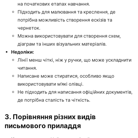
на початкових етапах навчання.
Підходить для малювання та креслення, де
потрібна можливість створення ескізів та
чернеток.
Можна використовувати для створення схем,
діаграм та інших візуальних матеріалів.
Недоліки:
Лінії менш чіткі, ніж у ручки, що може ускладнити
читання.
Написане може стиратися, особливо якщо
використовувати м’які олівці.
Не підходить для написання офіційних документів,
де потрібна сталість та чіткість.
3. Порівняння різних видів
письмового приладдя