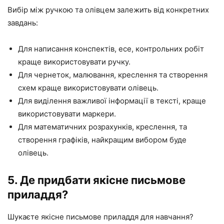
Вибір між ручкою та олівцем залежить від конкретних
завдань:
Для написання конспектів, есе, контрольних робіт
краще використовувати ручку.
Для чернеток, малювання, креслення та створення
схем краще використовувати олівець.
Для виділення важливої інформації в тексті, краще
використовувати маркери.
Для математичних розрахунків, креслення, та
створення графіків, найкращим вибором буде
олівець.
5. Де придбати якісне письмове
приладдя?
Шукаєте якісне письмове приладдя для навчання?