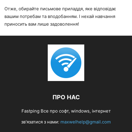
Отже, обирайте письмове приладдя, яке відповідає
вашим потребам та вподобанням. І нехай навчання
приносить вам лише задоволення!
ПРО НАС
Fastping Все про софт, windows, інтернет
зв'язатися з нами:
maxwelhelp@gmail.com