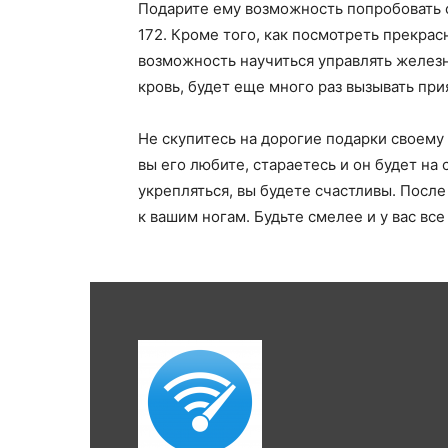
Подарите ему возможность попробовать 
172. Кроме того, как посмотреть прекра
возможность научиться управлять железн
кровь, будет еще много раз вызывать при
Не скупитесь на дорогие подарки своему 
вы его любите, стараетесь и он будет на
укрепляться, вы будете счастливы. После
к вашим ногам. Будьте смелее и у вас все