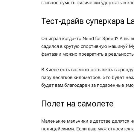
главное суметь физически удержать желе
Тест-драйв суперкара L
Он играл когда-то Need for Speed? А вы в
садился в крутую спортивную машину? Му
фантазии можно превратить в реальность
В Киеве есть возможность взять в аренду
пару десятков километров. Это будет не
будет вам благодарен за подаренные эмо
Полет на самолете
Маленькие мальчики в детстве делятся на
полицейскими. Если ваш муж относится к