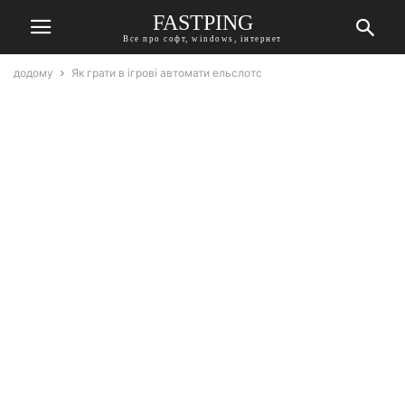
FASTPING
Все про софт, windows, інтернет
додому
Як грати в ігрові автомати ельслотс