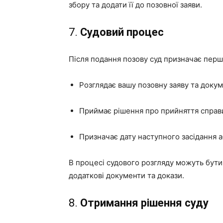
збору та додати її до позовної заяви.
7.
Судовий процес
Після подання позову суд призначає перше
Розглядає вашу позовну заяву та докум
Приймає рішення про прийняття справи
Призначає дату наступного засідання 
В процесі судового розгляду можуть бути 
додаткові документи та докази.
8.
Отримання рішення суду