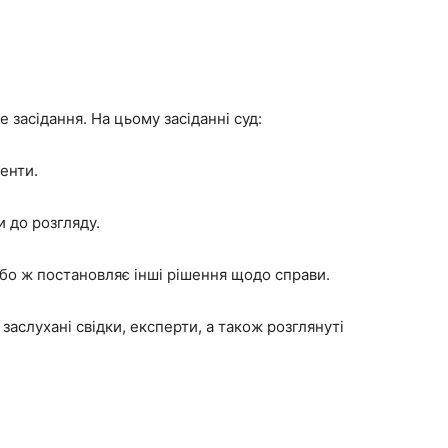
 засідання. На цьому засіданні суд:
енти.
 до розгляду.
або ж постановляє інші рішення щодо справи.
заслухані свідки, експерти, а також розглянуті