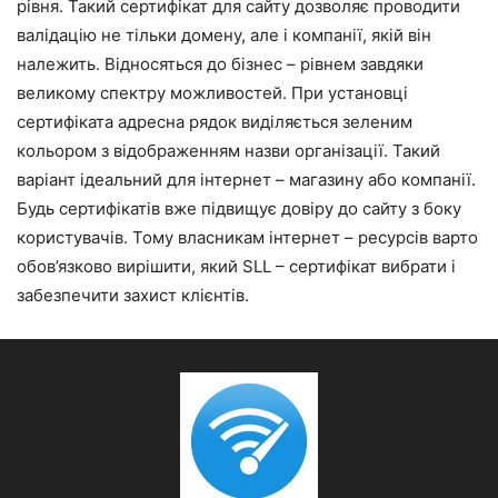
рівня. Такий сертифікат для сайту дозволяє проводити
валідацію не тільки домену, але і компанії, якій він
належить. Відносяться до бізнес – рівнем завдяки
великому спектру можливостей. При установці
сертифіката адресна рядок виділяється зеленим
кольором з відображенням назви організації. Такий
варіант ідеальний для інтернет – магазину або компанії.
Будь сертифікатів вже підвищує довіру до сайту з боку
користувачів. Тому власникам інтернет – ресурсів варто
обов’язково вирішити, який SLL – сертифікат вибрати і
забезпечити захист клієнтів.