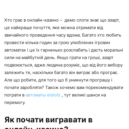
Хто грає в онлайн-казино – демо слоти знає що азарт,
це найкраще почуття, яке можна отримати від
звичайного проведення часу вдома. Багато хто любить
провести кілька годин за грою улюблених ігрових
автоматах і це їх гарненько розслабить і дасть моральні
сили на майбутній день. Якщо грати на гроші, азарт
подвоюється, адже людина розуміє, що від його вибору
залежить те, наскільки багато він виграє або програє.
Але що робити, для того що б уникнути програшу і
почати заробляти? Також хочемо вам порекомендувати
пограти в
автоматы elslots
, тут великі шанси на
перемогу.
Як почати вигравати в