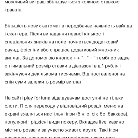
можливий виграш збільшується з кожною ставкою
гравців.
Більшість нових автоматів передбачає наявність вайлда
і скаттера. Після випадання певної кількості
спеціальних знаків на поле почнеться додатковий
раунд, фріспіни або спрацює додатковий множник
виплат. За допомогою кнопок » + ” і ” – ” гемблер задає
оптимальний розмір ставки в діапазоні від 1 рубля і
закінчуючи декількома тисячами. Від поставленої на
спін суми залежить розмір виплат.
На сайті play fortuna відвідувачам доступні не тільки
слоти. Після переходу у відповідний розділ меню на
екрані з’являться настільні ігри (бінго, сік-бо, баккара),
популярні і рідкісні види покеру. Вкладка live-казино
містить розваги за участю живого круп’є. Такі ігри
дозволять насолодитися атмосферою наземного