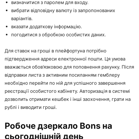
визначитися з паролем для входу.
вибрати відповідну валюту із запропонованих
варіантів.
вказати додаткову інформацію.
погодитися з обробкою особистих даних.
Для ставок на гроші в плейфортуна потрібно
підтвердження адреси електронної пошти. Ця умова
вважається обов’язковою для поповнення рахунку. Після
відправки листа з активним посиланням гемблеру
необхідно перейти по ній для успішного завершення
реєстрації особистого кабінету. Авторизація в системі
дозволить отримати кешбек і інші заохочення, грати на
рублі і виводити гроші.
Робоче дзеркало
Bons
на
сьогоднішній день