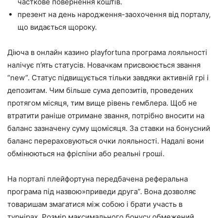
часткове повернення коштів.
презент на день народження-заохочення від порталу,
що видається щороку.
Діюча в онлайн казино playfortuna програма лояльності
налічує п’ять статусів. Новачкам присвоюється звання
“new”. Статус підвищується тільки завдяки активній грі і
депозитам. Чим більше сума депозитів, проведених
протягом місяця, тим вище рівень гемблера. Щоб не
втратити раніше отримане звання, потрібно вносити на
баланс зазначену суму щомісяця. За ставки на бонусний
баланс перераховуються очки лояльності. Надалі вони
обмінюються на фріспіни або реальні гроші.
На порталі плейфортуна передбачена реферальна
програма під назвою»приведи друга”. Вона дозволяє
товаришам змагатися між собою і брати участь в
турнірах. Розмір максимального бонусу обмежений