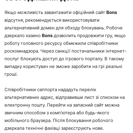
Якщо можливість завантажити офіційний сайт
Bons
відсутня, рекомендується використовувати
альтернативний домен для обходу блокувань. Робоче
дзеркало казино
Bons
дозволить продовжити гру, якщо
роботу головного ресурсу обмежили співробітники
роскомнадзора. Через санкції постачальники інтернет-
послуг блокують доступ до ігрового порталу. В такому
випадку користувач не зможе заробити на грі реальні
гроші.
Співробітники саппорта нададуть перелік
альтернативних адрес, відправивши лист зі списком на
електронну пошту. Перейти на запасний сайт можна
звичним способом з комп’ютера або будь-якого
мобільного браузера. Після блокування робочого
дзеркала технічні фахівці зареєструють нове.