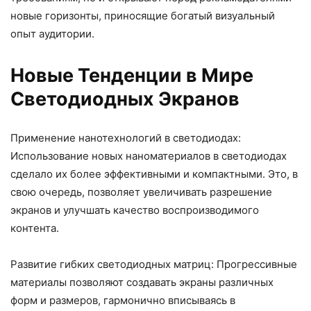
новые горизонты, приносящие богатый визуальный
опыт аудитории.
Новые Тенденции в Мире
Светодиодных Экранов
Применение нанотехнологий в светодиодах:
Использование новых наноматериалов в светодиодах
сделало их более эффективными и компактными. Это, в
свою очередь, позволяет увеличивать разрешение
экранов и улучшать качество воспроизводимого
контента.
Развитие гибких светодиодных матриц: Прогрессивные
материалы позволяют создавать экраны различных
форм и размеров, гармонично вписываясь в