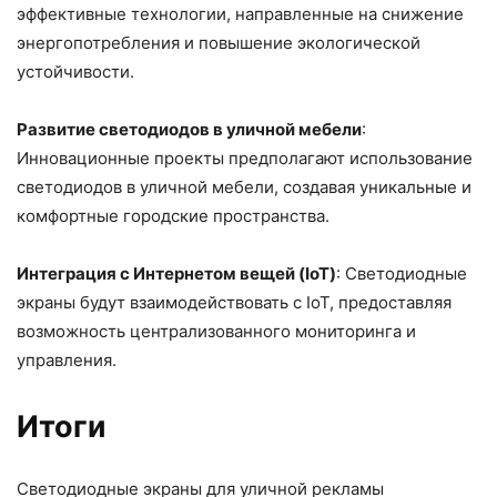
эффективные технологии, направленные на снижение
энергопотребления и повышение экологической
устойчивости.
Развитие светодиодов в уличной мебели
:
Инновационные проекты предполагают использование
светодиодов в уличной мебели, создавая уникальные и
комфортные городские пространства.
Интеграция с Интернетом вещей (IoT)
: Светодиодные
экраны будут взаимодействовать с IoT, предоставляя
возможность централизованного мониторинга и
управления.
Итоги
Светодиодные экраны для уличной рекламы