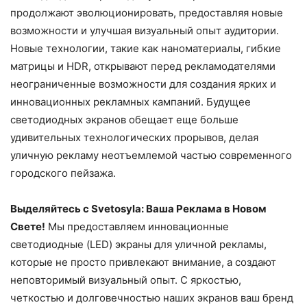
продолжают эволюционировать, предоставляя новые
возможности и улучшая визуальный опыт аудитории.
Новые технологии, такие как наноматериалы, гибкие
матрицы и HDR, открывают перед рекламодателями
неограниченные возможности для создания ярких и
инновационных рекламных кампаний. Будущее
светодиодных экранов обещает еще больше
удивительных технологических прорывов, делая
уличную рекламу неотъемлемой частью современного
городского пейзажа.
Выделяйтесь с Svetosyla: Ваша Реклама в Новом
Свете!
Мы предоставляем инновационные
светодиодные (LED) экраны для уличной рекламы,
которые не просто привлекают внимание, а создают
неповторимый визуальный опыт. С яркостью,
четкостью и долговечностью наших экранов ваш бренд