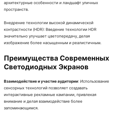
архитектурные особенности и ландшафт уличных
пространств.
Внедрение технологии высокой динамической
контрастности (HDR): Введение технологии HDR
значительно улучшает цветопередачу, делая
изображение более насыщенным и реалистичным.
Преимущества Современных
Светодиодных Экранов
Взаимодействие и участие аудитории
: Использование
сенсорных технологий позволяет создавать
интерактивные рекламные кампании, привлекая
внимание и делая взаимодействие более
запоминающимся.