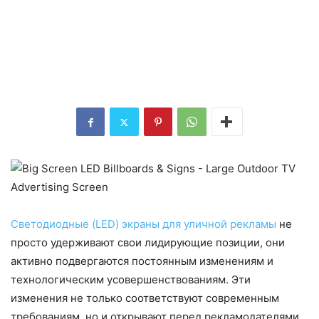
Светодиодные (LED) экраны для уличной рекламы
не
просто удерживают свои лидирующие позиции, они
активно подвергаются постоянным изменениям и
технологическим усовершенствованиям. Эти
изменения не только соответствуют современным
требованиям, но и открывают перед рекламодателями