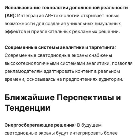
Использование технологии дополненной реальности
(AR)
: Интеграция AR-технологий открывает новые
возможности для создания уникальных визуальных
эффектов и привлекательных рекламных решений.
Современные системы аналитики и таргетинга
:
Современные светодиодные экраны снабжены
высокотехнологичными системами аналитики, позволяя
рекламодателям адаптировать контент в реальном
времени, основываясь на предпочтениях аудитории.
Ближайшие Перспективы и
Тенденции
Энергосберегающие решения
: В будущем
светодиодные экраны будут интегрировать более