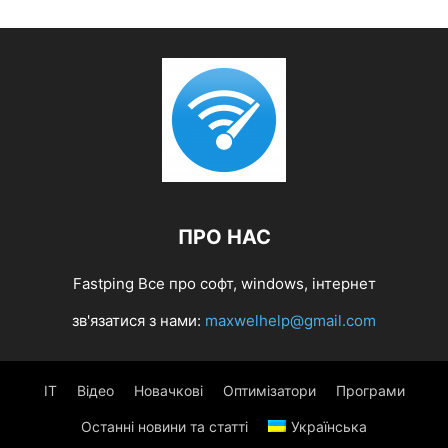
ПРО НАС
Fastping Все про софт, windows, інтернет
зв'язатися з нами:
maxwelhelp@gmail.com
IT
Відео
Новачкові
Оптимізатори
Програми
Останні новини та статті
Українська