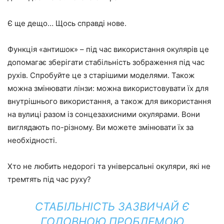
Є ще дещо… Щось справді нове.
Функція «антишок» – під час використання окулярів це
допомагає зберігати стабільність зображення під час
рухів. Спробуйте це з старішими моделями. Також
можна змінювати лінзи: можна використовувати їх для
внутрішнього використання, а також для використання
на вулиці разом із сонцезахисними окулярами. Вони
виглядають по-різному. Ви можете змінювати їх за
необхідності.
Хто не любить недорогі та універсальні окуляри, які не
тремтять під час руху?
СТАБІЛЬНІСТЬ ЗАЗВИЧАЙ Є
ГОЛОВНОЮ ПРОБЛЕМОЮ