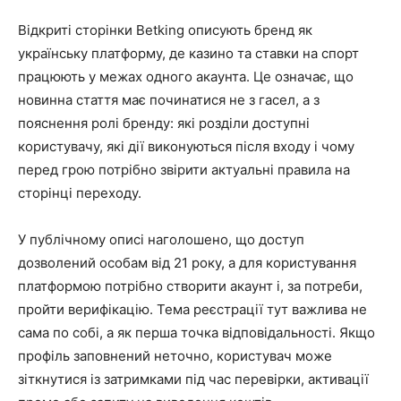
Відкриті сторінки Betking описують бренд як
українську платформу, де казино та ставки на спорт
працюють у межах одного акаунта. Це означає, що
новинна стаття має починатися не з гасел, а з
пояснення ролі бренду: які розділи доступні
користувачу, які дії виконуються після входу і чому
перед грою потрібно звірити актуальні правила на
сторінці переходу.
У публічному описі наголошено, що доступ
дозволений особам від 21 року, а для користування
платформою потрібно створити акаунт і, за потреби,
пройти верифікацію. Тема реєстрації тут важлива не
сама по собі, а як перша точка відповідальності. Якщо
профіль заповнений неточно, користувач може
зіткнутися із затримками під час перевірки, активації