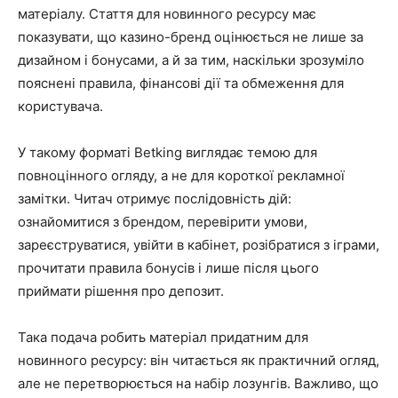
матеріалу. Стаття для новинного ресурсу має
показувати, що казино-бренд оцінюється не лише за
дизайном і бонусами, а й за тим, наскільки зрозуміло
пояснені правила, фінансові дії та обмеження для
користувача.
У такому форматі Betking виглядає темою для
повноцінного огляду, а не для короткої рекламної
замітки. Читач отримує послідовність дій:
ознайомитися з брендом, перевірити умови,
зареєструватися, увійти в кабінет, розібратися з іграми,
прочитати правила бонусів і лише після цього
приймати рішення про депозит.
Така подача робить матеріал придатним для
новинного ресурсу: він читається як практичний огляд,
але не перетворюється на набір лозунгів. Важливо, що