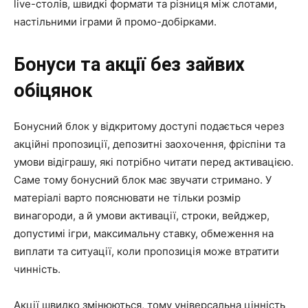
live-столів, швидкі формати та різниця між слотами,
настільними іграми й промо-добірками.
Бонуси та акції без зайвих
обіцянок
Бонусний блок у відкритому доступі подається через
акційні пропозиції, депозитні заохочення, фріспіни та
умови відіграшу, які потрібно читати перед активацією.
Саме тому бонусний блок має звучати стримано. У
матеріалі варто пояснювати не тільки розмір
винагороди, а й умови активації, строки, вейджер,
допустимі ігри, максимальну ставку, обмеження на
виплати та ситуації, коли пропозиція може втратити
чинність.
Акції швидко змінюються, тому універсальна цінність