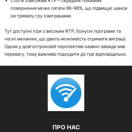
Слоти з високим RTP – середній показник
повернення може сягати 96–98%, що підвищує шанси
на тривалу гру з виграшами.
Тут доступні ігри з високим RTP, бонусні програми та
чесні механіки, що дають можливість отримати виграші.
Однак у довгостроковій перспективі казино завжди має
перевагу, тому важливо підходити до гри відповідально.
ПРО НАС