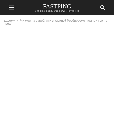
FASTPING
Все про софт, windows, інтернет
додому
Чи можна заробляти в казино? Розбираємо нюанси гри на
гроші