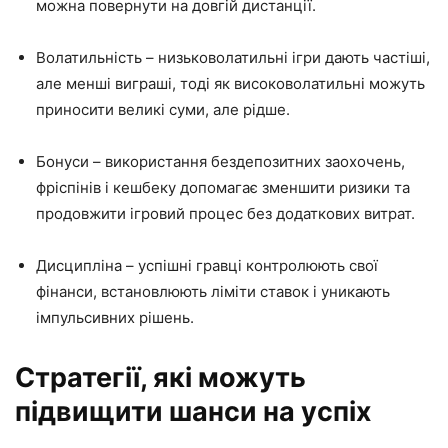
можна повернути на довгій дистанції.
Волатильність – низьковолатильні ігри дають частіші,
але менші виграші, тоді як високоволатильні можуть
приносити великі суми, але рідше.
Бонуси – використання бездепозитних заохочень,
фріспінів і кешбеку допомагає зменшити ризики та
продовжити ігровий процес без додаткових витрат.
Дисципліна – успішні гравці контролюють свої
фінанси, встановлюють ліміти ставок і уникають
імпульсивних рішень.
Стратегії, які можуть
підвищити шанси на успіх