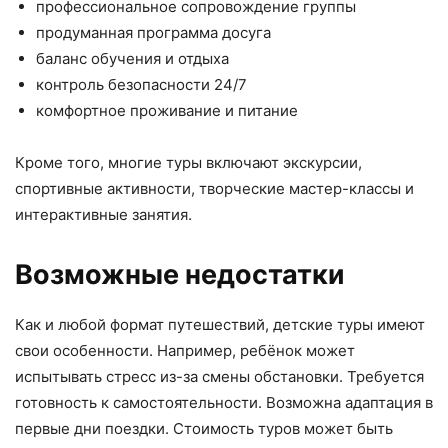
профессиональное сопровождение группы
продуманная программа досуга
баланс обучения и отдыха
контроль безопасности 24/7
комфортное проживание и питание
Кроме того, многие туры включают экскурсии,
спортивные активности, творческие мастер-классы и
интерактивные занятия.
Возможные недостатки
Как и любой формат путешествий, детские туры имеют
свои особенности. Например, ребёнок может
испытывать стресс из-за смены обстановки. Требуется
готовность к самостоятельности. Возможна адаптация в
первые дни поездки. Стоимость туров может быть