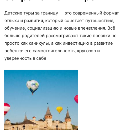
Детские туры за границу — это современный формат
отдыха и развития, который сочетает путешествия,
обучение, социализацию и новые впечатления. Всё
больше родителей рассматривают такие поездки не
просто как каникулы, а как инвестицию в развитие
ребёнка: его самостоятельность, кругозор и
уверенность в себе.