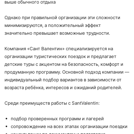
выше обычного отдыха
Однако при правильной организации эти сложности
минимизируются, а положительный эффект
значительно превышает возможные трудности.
Компания «Сант Валентин» специализируется на
организации туристических поездок и предлагает
детские туры с акцентом на безопасность, комфорт и
продуманную программу. Основной подход компании —
индивидуальный подбор вариантов в зависимости от
возраста ребёнка, интересов и ожиданий родителей.
Среди преимуществ работы с SantValentin:
подбор проверенных программ и лагерей
сопровождение на всех этапах организации поездки