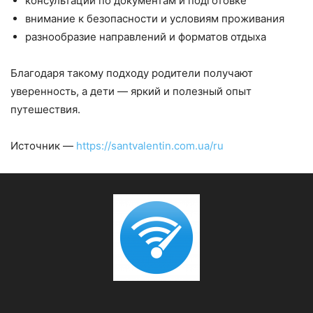
консультации по документам и подготовке
внимание к безопасности и условиям проживания
разнообразие направлений и форматов отдыха
Благодаря такому подходу родители получают
уверенность, а дети — яркий и полезный опыт
путешествия.
Источник —
https://santvalentin.com.ua/ru