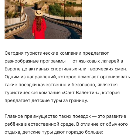
Сегодня туристические компании предлагают
разнообразные программы — от языковых лагерей в
Европе до активных спортивных или творческих смен.
Одним из направлений, которое помогает организовать
такие поездки качественно и безопасно, является
туристическая компания «Сант Валентин», которая
предлагает детские туры за границу.
Главное преимущество таких поездок — это развитие
ребёнка в естественной среде. В отличие от обычного
отдыха, детские туры дают гораздо больше: