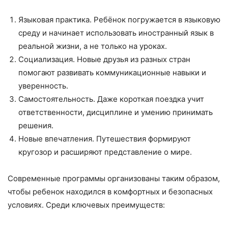
Языковая практика. Ребёнок погружается в языковую
среду и начинает использовать иностранный язык в
реальной жизни, а не только на уроках.
Социализация. Новые друзья из разных стран
помогают развивать коммуникационные навыки и
уверенность.
Самостоятельность. Даже короткая поездка учит
ответственности, дисциплине и умению принимать
решения.
Новые впечатления. Путешествия формируют
кругозор и расширяют представление о мире.
Современные программы организованы таким образом,
чтобы ребенок находился в комфортных и безопасных
условиях. Среди ключевых преимуществ: