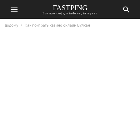
FASTPING
Все про софт, windows, інтернет
додому
Как поиграть казино онлайн Вулкан