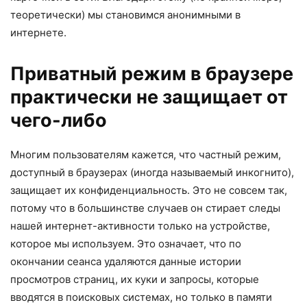
теоретически) мы становимся анонимными в
интернете.
Приватный режим в браузере
практически не защищает от
чего-либо
Многим пользователям кажется, что частный режим,
доступный в браузерах (иногда называемый инкогнито),
защищает их конфиденциальность. Это не совсем так,
потому что в большинстве случаев он стирает следы
нашей интернет-активности только на устройстве,
которое мы используем. Это означает, что по
окончании сеанса удаляются данные истории
просмотров страниц, их куки и запросы, которые
вводятся в поисковых системах, но только в памяти