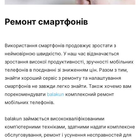
Ремонт смартфонів
Використання смартфонів продовжує зростати з
неймовірною швидкістю. У наш час відзначається
зростання високої продуктивності, зручності мобільних
телефонів в поєднанні зі зниженням цін. Разом з тим,
знайти хороший сервіс з ремонту та налаштування
смартфонів не завжди легко знайти. Також хочемо вам
порекомендувати
balakun
комплексний ремонт
мобільних телефонів.
balakun займається висококваліфікованими
комп’ютерними техніками, здатними надати комплексне
обслуговування, ремонт і усунення несправностей для