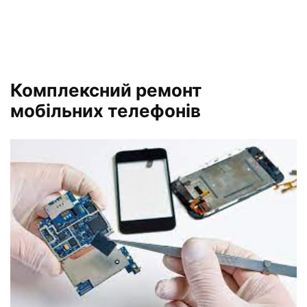
Комплексний ремонт
мобільних телефонів