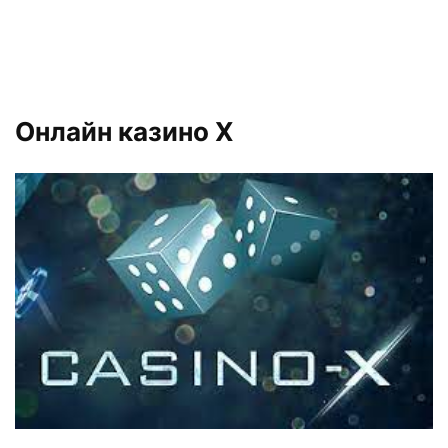
Онлайн казино Х