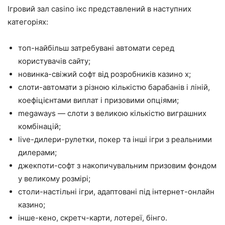
Ігровий зал casino ікс представлений в наступних
категоріях:
топ-найбільш затребувані автомати серед
користувачів сайту;
новинка-свіжий софт від розробників казино х;
слоти-автомати з різною кількістю барабанів і ліній,
коефіцієнтами виплат і призовими опціями;
megaways — слоти з великою кількістю виграшних
комбінацій;
live-дилери-рулетки, покер та інші ігри з реальними
дилерами;
джекпоти-софт з накопичувальним призовим фондом
у великому розмірі;
столи-настільні ігри, адаптовані під інтернет-онлайн
казино;
інше-кено, скретч-карти, лотереї, бінго.