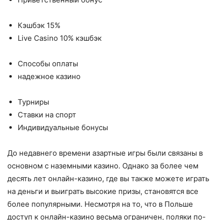
Кэшбэк 15%
Live Casino 10% кэшбэк
Способы оплаты
надежное казино
Турниры
Ставки на спорт
Индивидуальные бонусы
До недавнего времени азартные игры были связаны в
основном с наземными казино. Однако за более чем
десять лет онлайн-казино, где вы также можете играть
на деньги и выиграть высокие призы, становятся все
более популярными. Несмотря на то, что в Польше
доступ к онлайн-казино весьма ограничен, поляки по-