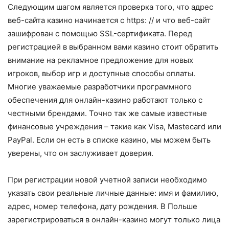
Следующим шагом является проверка того, что адрес
веб-сайта казино начинается с https: // и что веб-сайт
зашифрован с помощью SSL-сертификата. Перед
регистрацией в выбранном вами казино стоит обратить
внимание на рекламное предложение для новых
игроков, выбор игр и доступные способы оплаты.
Многие уважаемые разработчики программного
обеспечения для онлайн-казино работают только с
честными брендами. Точно так же самые известные
финансовые учреждения – такие как Visa, Mastecard или
PayPal. Если он есть в списке казино, мы можем быть
уверены, что он заслуживает доверия.
При регистрации новой учетной записи необходимо
указать свои реальные личные данные: имя и фамилию,
адрес, номер телефона, дату рождения. В Польше
зарегистрироваться в онлайн-казино могут только лица