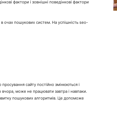
інкові фактори і зовнішні поведінкові фактори
 в очах пошукових систем. На успішність seo-
 просування сайту постійно змінюються і
вчора, може не працювати завтра і навпаки.
озвитку пошукових алгоритмів. Це допоможе