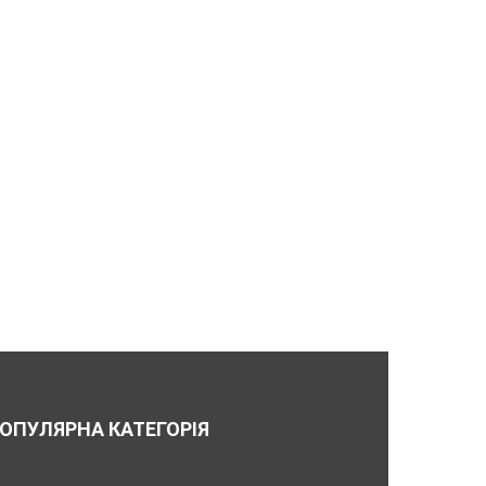
ОПУЛЯРНА КАТЕГОРІЯ