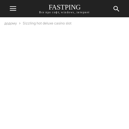
FASTPING
Все про софт, windows, інтернет
додому
Sizzling hot deluxe casino slot