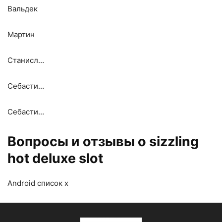
Вальдек
Мартин
Станисл…
Себасти…
Себасти…
Вопросы и отзывы о sizzling
hot deluxe slot
Android список x