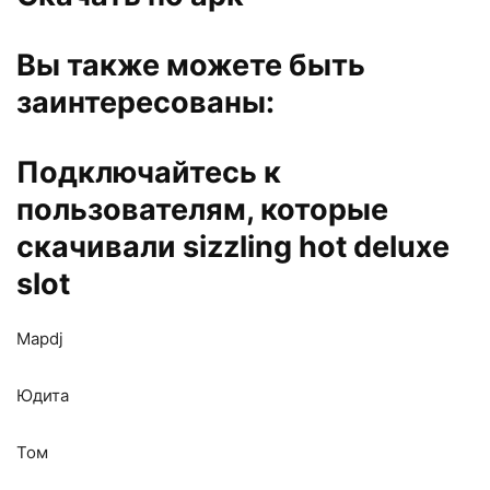
Вы также можете быть
заинтересованы:
Подключайтесь к
пользователям, которые
скачивали sizzling hot deluxe
slot
Mapdj
Юдита
Том