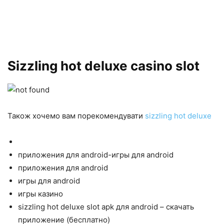
Sizzling hot deluxe casino slot
Також хочемо вам порекомендувати
sizzling hot deluxe
приложения для android-игры для android
приложения для android
игры для android
игры казино
sizzling hot deluxe slot apk для android – скачать
приложение (бесплатно)