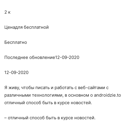
2 к
Ценадля бесплатной
Бесплатно
Последнее обновление12-09-2020
12-09-2020
Я живу, чтобы писать и работать с веб-сайтами с
различными технологиями, в основном о androidzie.to
отличный способ быть в курсе новостей.
– отличный способ быть в курсе новостей.