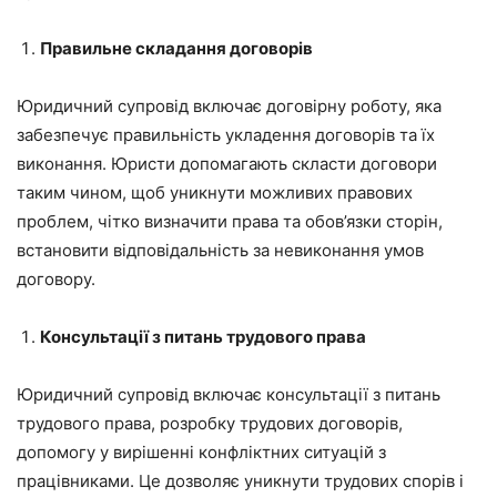
Правильне складання договорів
Юридичний супровід включає договірну роботу, яка
забезпечує правильність укладення договорів та їх
виконання. Юристи допомагають скласти договори
таким чином, щоб уникнути можливих правових
проблем, чітко визначити права та обов’язки сторін,
встановити відповідальність за невиконання умов
договору.
Консультації з питань трудового права
Юридичний супровід включає консультації з питань
трудового права, розробку трудових договорів,
допомогу у вирішенні конфліктних ситуацій з
працівниками. Це дозволяє уникнути трудових спорів і