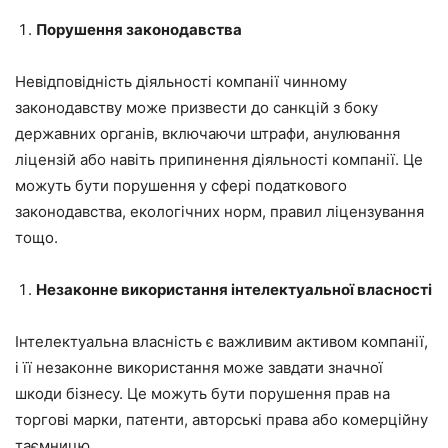
Порушення законодавства
Невідповідність діяльності компанії чинному
законодавству може призвести до санкцій з боку
державних органів, включаючи штрафи, анулювання
ліцензій або навіть припинення діяльності компанії. Це
можуть бути порушення у сфері податкового
законодавства, екологічних норм, правил ліцензування
тощо.
Незаконне використання інтелектуальної власності
Інтелектуальна власність є важливим активом компанії,
і її незаконне використання може завдати значної
шкоди бізнесу. Це можуть бути порушення прав на
торгові марки, патенти, авторські права або комерційну
таємницю.