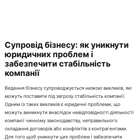
Супровід бізнесу: як уникнути
юридичних проблем і
забезпечити стабільність
компанії
Ведення бізнесу супроводжується низкою викликів, які
можуть поставити під загрозу стабільність компанії.
Одним із таких викликів є юридичні проблеми, що
можуть виникнути внаслідок невідповідності діяльності
компанії чинному законодавству, неправильного
складання договорів або конфліктів з контрагентами.
Для того щоб уникнути цих проблем і забезпечити