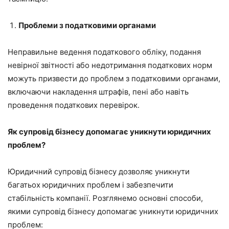
Проблеми з податковими органами
Неправильне ведення податкового обліку, подання
невірної звітності або недотримання податкових норм
можуть призвести до проблем з податковими органами,
включаючи накладення штрафів, пені або навіть
проведення податкових перевірок.
Як супровід бізнесу допомагає уникнути юридичних
проблем?
Юридичний супровід бізнесу дозволяє уникнути
багатьох юридичних проблем і забезпечити
стабільність компанії. Розглянемо основні способи,
якими супровід бізнесу допомагає уникнути юридичних
проблем: