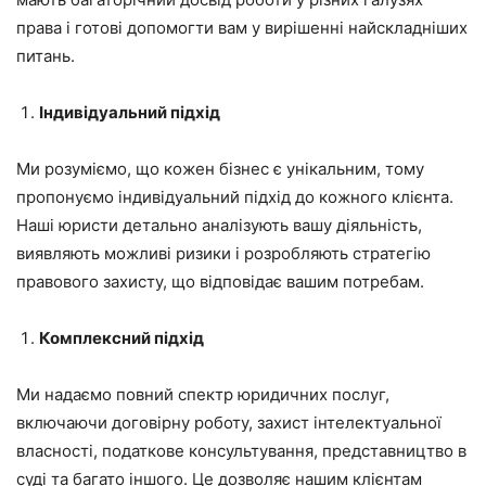
права і готові допомогти вам у вирішенні найскладніших
питань.
Індивідуальний підхід
Ми розуміємо, що кожен бізнес є унікальним, тому
пропонуємо індивідуальний підхід до кожного клієнта.
Наші юристи детально аналізують вашу діяльність,
виявляють можливі ризики і розробляють стратегію
правового захисту, що відповідає вашим потребам.
Комплексний підхід
Ми надаємо повний спектр юридичних послуг,
включаючи договірну роботу, захист інтелектуальної
власності, податкове консультування, представництво в
суді та багато іншого. Це дозволяє нашим клієнтам