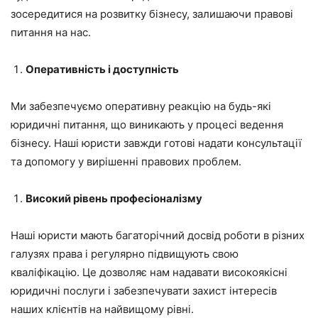
зосередитися на розвитку бізнесу, залишаючи правові
питання на нас.
Оперативність і доступність
Ми забезпечуємо оперативну реакцію на будь-які
юридичні питання, що виникають у процесі ведення
бізнесу. Наші юристи завжди готові надати консультації
та допомогу у вирішенні правових проблем.
Високий рівень професіоналізму
Наші юристи мають багаторічний досвід роботи в різних
галузях права і регулярно підвищують свою
кваліфікацію. Це дозволяє нам надавати високоякісні
юридичні послуги і забезпечувати захист інтересів
наших клієнтів на найвищому рівні.