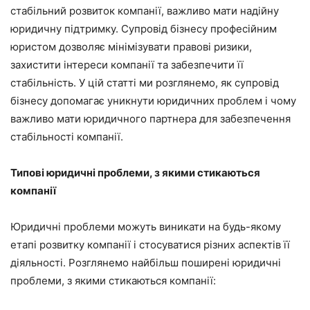
стабільний розвиток компанії, важливо мати надійну
юридичну підтримку. Супровід бізнесу професійним
юристом дозволяє мінімізувати правові ризики,
захистити інтереси компанії та забезпечити її
стабільність. У цій статті ми розглянемо, як супровід
бізнесу допомагає уникнути юридичних проблем і чому
важливо мати юридичного партнера для забезпечення
стабільності компанії.
Типові юридичні проблеми, з якими стикаються
компанії
Юридичні проблеми можуть виникати на будь-якому
етапі розвитку компанії і стосуватися різних аспектів її
діяльності. Розглянемо найбільш поширені юридичні
проблеми, з якими стикаються компанії: