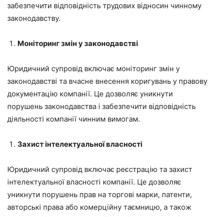
забезпечити відповідність трудових відносин чинному
законодавству.
Моніторинг змін у законодавстві
Юридичний супровід включає моніторинг змін у
законодавстві та вчасне внесення коригувань у правову
документацію компанії. Це дозволяє уникнути
порушень законодавства і забезпечити відповідність
діяльності компанії чинним вимогам.
Захист інтелектуальної власності
Юридичний супровід включає реєстрацію та захист
інтелектуальної власності компанії. Це дозволяє
уникнути порушень прав на торгові марки, патенти,
авторські права або комерційну таємницю, а також