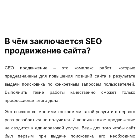
В чём заключается SEO
продвижение сайта?
СЕО продвижение
– это комплекс работ, которые
предназначены для повышения позиций сайта в результате
выдачи поисковика по конкретным запросам пользователей.
Выполнить такие работы качественно сможет только
профессионал этого дела.
Это связано со многими тонкостями такой услуги и с первого
раза разобраться не получится. И конечно такое продвижение
не сводится к единоразовой услуге. Ведь для того чтобы сайт
был первым при выдаче поисковика его необходимо