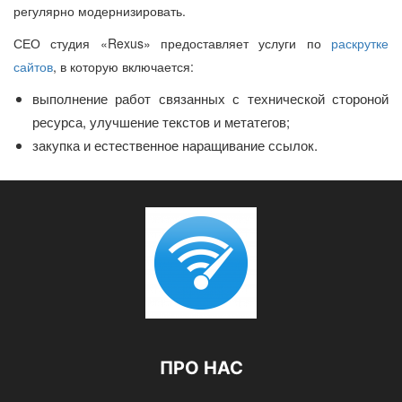
регулярно модернизировать.
СЕО студия
«Rexus» предоставляет услуги по
раскрутке
сайтов
, в которую включается:
выполнение работ связанных с технической стороной
ресурса, улучшение текстов и метатегов;
закупка и естественное наращивание ссылок.
ПРО НАС