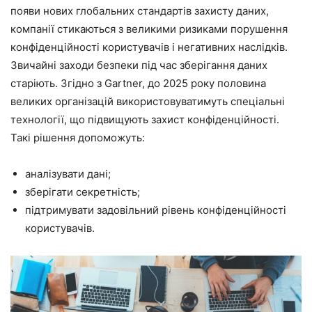
появи нових глобальних стандартів захисту даних,
компанії стикаються з великими ризиками порушення
конфіденційності користувачів і негативних наслідків.
Звичайні заходи безпеки під час зберігання даних
старіють. Згідно з Gartner, до 2025 року половина
великих організацій використовуватимуть спеціальні
технології, що підвищують захист конфіденційності.
Такі рішення допоможуть:
аналізувати дані;
зберігати секретність;
підтримувати задовільний рівень конфіденційності
користувачів.