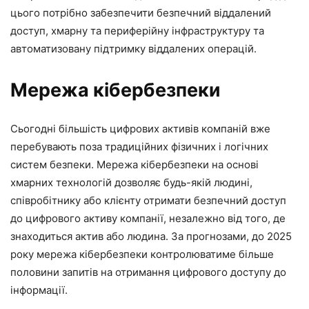
цього потрібно забезпечити безпечний віддалений
доступ, хмарну та периферійну інфраструктуру та
автоматизовану підтримку віддалених операцій.
Мережа кібербезпеки
Сьогодні більшість цифрових активів компаній вже
перебувають поза традиційних фізичних і логічних
систем безпеки. Мережа кібербезпеки на основі
хмарних технологій дозволяє будь-якій людині,
співробітнику або клієнту отримати безпечний доступ
до цифрового активу компанії, незалежно від того, де
знаходиться актив або людина. За прогнозами, до 2025
року мережа кібербезпеки контролюватиме більше
половини запитів на отримання цифрового доступу до
інформації.