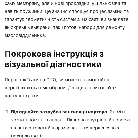
саму мембрану, але й нові прокладки, ущільнювачі та
навіть пружинки. Це значно спрощує процес заміни та
гарантує герметичність системи. На сайті ви знайдете
як окремі мембрани, так і готові набори для ремонту
масловіддільника.
Покрокова інструкція з
візуальної діагностики
Перш ніж їхати на СТО, ви можете самостійно
перевірити стан мембрани. Для цього виконайте
наступні кроки:
Від’єднайте патрубок вентиляції картера.
Зніміть
хомут і потягніть шланг. Якщо на внутрішній поверхні
шланга є товстий шар масла — це перша ознака
несправності.