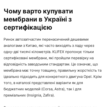
Чому варто купувати
мембрани в Україні з
сертифікацією
Ринок автозапчастин перенасичений дешевими
аналогами з Китаю, які часто виходять з ладу через
одну-дві тисячі кілометрів. KLIFEX пропонує тільки
сертифіковані мембрани, які пройшли перевірку на
відповідність заводським стандартам. Це означає, що
мембрана має точну товщину, правильну жорсткість та
ідеально підходить для конкретного двигуна Opel. Крім
того, в каталозі представлені варіанти як для
бюджетних моделей (Corsa, Astra), так і для
преміальних (Insignia, Zafira).